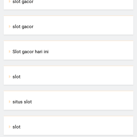
slot gacor
slot gacor
Slot gacor hari ini
slot
situs slot
slot