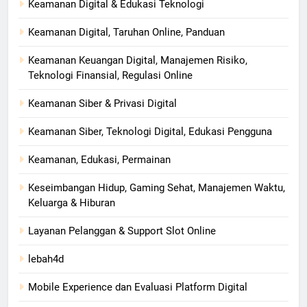
Keamanan Digital & Edukasi Teknologi
Keamanan Digital, Taruhan Online, Panduan
Keamanan Keuangan Digital, Manajemen Risiko,
Teknologi Finansial, Regulasi Online
Keamanan Siber & Privasi Digital
Keamanan Siber, Teknologi Digital, Edukasi Pengguna
Keamanan, Edukasi, Permainan
Keseimbangan Hidup, Gaming Sehat, Manajemen Waktu,
Keluarga & Hiburan
Layanan Pelanggan & Support Slot Online
lebah4d
Mobile Experience dan Evaluasi Platform Digital