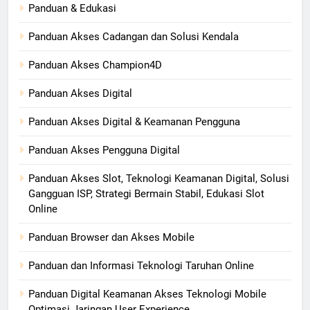
Panduan & Edukasi
Panduan Akses Cadangan dan Solusi Kendala
Panduan Akses Champion4D
Panduan Akses Digital
Panduan Akses Digital & Keamanan Pengguna
Panduan Akses Pengguna Digital
Panduan Akses Slot, Teknologi Keamanan Digital, Solusi
Gangguan ISP, Strategi Bermain Stabil, Edukasi Slot
Online
Panduan Browser dan Akses Mobile
Panduan dan Informasi Teknologi Taruhan Online
Panduan Digital Keamanan Akses Teknologi Mobile
Optimasi Jaringan User Experience