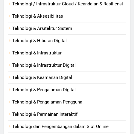
Teknologi / Infrastruktur Cloud / Keandalan & Resiliensi
Teknologi & Aksesibilitas
Teknologi & Arsitektur Sistem
Teknologi & Hiburan Digital
Teknologi & Infrastruktur
Teknologi & Infrastruktur Digital
Teknologi & Keamanan Digital
Teknologi & Pengalaman Digital
Teknologi & Pengalaman Pengguna
Teknologi & Permainan Interaktif
Teknologi dan Pengembangan dalam Slot Online