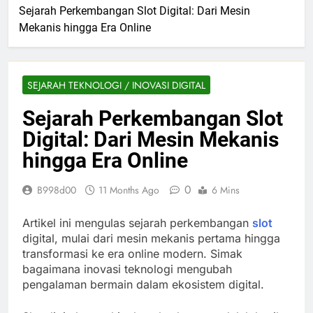
Sejarah Perkembangan Slot Digital: Dari Mesin
Mekanis hingga Era Online
SEJARAH TEKNOLOGI / INOVASI DIGITAL
Sejarah Perkembangan Slot
Digital: Dari Mesin Mekanis
hingga Era Online
0
B998d00
11 Months Ago
6 Mins
Artikel ini mengulas sejarah perkembangan
slot
digital, mulai dari mesin mekanis pertama hingga
transformasi ke era online modern. Simak
bagaimana inovasi teknologi mengubah
pengalaman bermain dalam ekosistem digital.