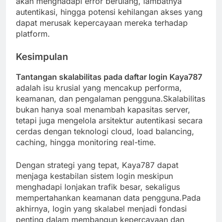
akan menghadapi error berulang, lambatnya
autentikasi, hingga potensi kehilangan akses yang
dapat merusak kepercayaan mereka terhadap
platform.
Kesimpulan
Tantangan skalabilitas pada daftar login Kaya787
adalah isu krusial yang mencakup performa,
keamanan, dan pengalaman pengguna.Skalabilitas
bukan hanya soal menambah kapasitas server,
tetapi juga mengelola arsitektur autentikasi secara
cerdas dengan teknologi cloud, load balancing,
caching, hingga monitoring real-time.
Dengan strategi yang tepat, Kaya787 dapat
menjaga kestabilan sistem login meskipun
menghadapi lonjakan trafik besar, sekaligus
mempertahankan keamanan data pengguna.Pada
akhirnya, login yang skalabel menjadi fondasi
penting dalam membangun kepercayaan dan