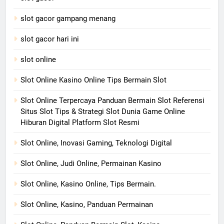
slot gacor gampang menang
slot gacor hari ini
slot online
Slot Online Kasino Online Tips Bermain Slot
Slot Online Terpercaya Panduan Bermain Slot Referensi
Situs Slot Tips & Strategi Slot Dunia Game Online
Hiburan Digital Platform Slot Resmi
Slot Online, Inovasi Gaming, Teknologi Digital
Slot Online, Judi Online, Permainan Kasino
Slot Online, Kasino Online, Tips Bermain.
Slot Online, Kasino, Panduan Permainan