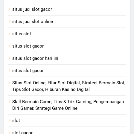
situs judi slot gacor
situs judi slot online
situs slot
situs slot gacor
situs slot gacor hari ini
situs slot gacor.
Situs Slot Online, Fitur Slot Digital, Strategi Bermain Slot,
Tips Slot Gacor, Hiburan Kasino Digital
Skill Bermain Game, Tips & Trik Gaming, Pengembangan
Diri Gamer, Strategi Game Online
slot
slot gacor