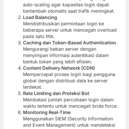
auto-scaling agar kapasitas login dapat
bertambah otomatis saat trafik meningkat.
Load Balancing
Mendistribusikan permintaan login ke
beberapa server untuk mencegah overload
pada satu titik.
Caching dan Token-Based Authentication
Mengurangi beban server dengan
menyimpan informasi autentikasi dalam
bentuk token yang lebih efisien.
Content Delivery Network (CDN)
Mempercepat proses login bagi pengguna
global dengan distribusi data ke server
terdekat.
Rate Limiting dan Proteksi Bot
Membatasi jumlah percobaan login dalam
waktu tertentu untuk mencegah brute force.
Monitoring Real-Time
Menggunakan SIEM (Security Information
and Event Management) untuk mendeteksi