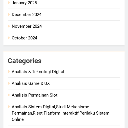
January 2025
December 2024
November 2024
October 2024
Categories
Analisis & Teknologi Digital
Analisis Game & UX
Analisis Permainan Slot
Analisis Sistem Digital,Studi Mekanisme
Permainan,Riset Platform Interaktif,Perilaku Sistem
Online