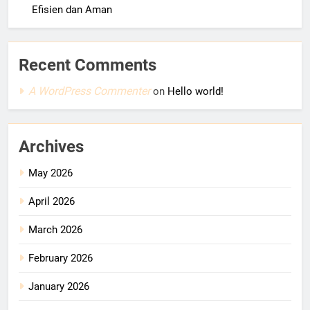
Efisien dan Aman
Recent Comments
A WordPress Commenter
on
Hello world!
Archives
May 2026
April 2026
March 2026
February 2026
January 2026