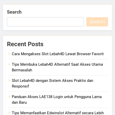
Search
SEARCH
Recent Posts
Cara Mengakses Slot Lebah4D Lewat Browser Favorit
Tips Membuka Lebah4D Alternatif Saat Akses Utama
Bermasalah
Slot Lebah4D dengan Sistem Akses Praktis dan
Responsif
Panduan Akses LAE138 Login untuk Pengguna Lama
dan Baru
Tips Memanfaatkan Edwinslot Alternatif secara Lebih