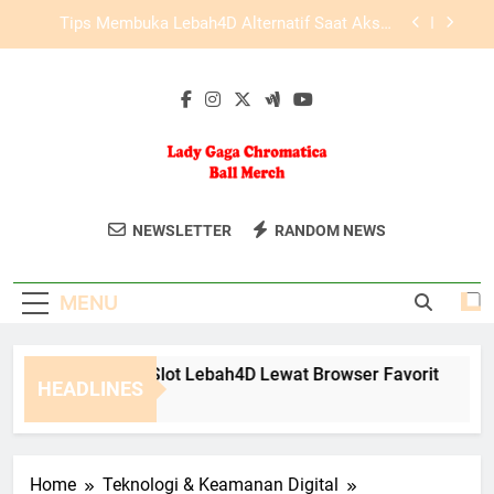
Skip
Slot Lebah4D dengan Sistem Akses Praktis dan
to
Responsif
content
Panduan Akses LAE138 Login untuk Pengguna
Lama dan Baru
Cara Mengakses Slot Lebah4D Lewat Browser
Favorit
Tips Membuka Lebah4D Alternatif Saat Akses
Utama Bermasalah
Lady Gaga
Dapatkan Koleksi Merchandise Resmi
Slot Lebah4D dengan Sistem Akses Praktis dan
NEWSLETTER
RANDOM NEWS
Responsif
Chromatica Ball
Dari Konser Lady Gaga Chromatica Ball
Panduan Akses LAE138 Login untuk Pengguna
Hanya Di Situs Ini.
Lama dan Baru
Merch
MENU
ra Mengakses Slot Lebah4D Lewat Browser Favorit
Tip
HEADLINES
Months Ago
3 Mo
Home
Teknologi & Keamanan Digital