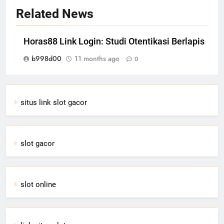
Related News
Horas88 Link Login: Studi Otentikasi Berlapis
b998d00
11 months ago
0
situs link slot gacor
slot gacor
slot online