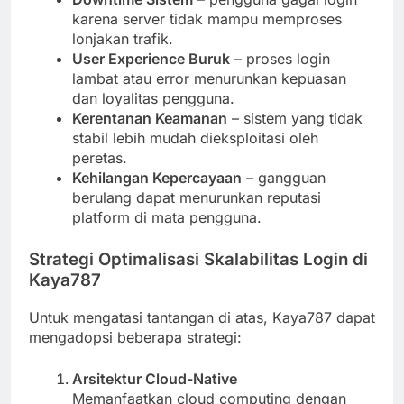
karena server tidak mampu memproses
lonjakan trafik.
User Experience Buruk
– proses login
lambat atau error menurunkan kepuasan
dan loyalitas pengguna.
Kerentanan Keamanan
– sistem yang tidak
stabil lebih mudah dieksploitasi oleh
peretas.
Kehilangan Kepercayaan
– gangguan
berulang dapat menurunkan reputasi
platform di mata pengguna.
Strategi Optimalisasi Skalabilitas Login di
Kaya787
Untuk mengatasi tantangan di atas, Kaya787 dapat
mengadopsi beberapa strategi:
Arsitektur Cloud-Native
Memanfaatkan cloud computing dengan