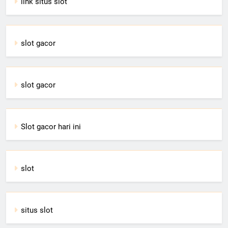
link situs slot
slot gacor
slot gacor
Slot gacor hari ini
slot
situs slot