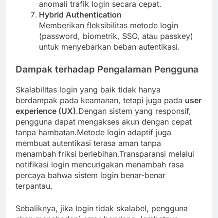
anomali trafik login secara cepat.
Hybrid Authentication
Memberikan fleksibilitas metode login
(password, biometrik, SSO, atau passkey)
untuk menyebarkan beban autentikasi.
Dampak terhadap Pengalaman Pengguna
Skalabilitas login yang baik tidak hanya
berdampak pada keamanan, tetapi juga pada
user
experience (UX)
.Dengan sistem yang responsif,
pengguna dapat mengakses akun dengan cepat
tanpa hambatan.Metode login adaptif juga
membuat autentikasi terasa aman tanpa
menambah friksi berlebihan.Transparansi melalui
notifikasi login mencurigakan menambah rasa
percaya bahwa sistem login benar-benar
terpantau.
Sebaliknya, jika login tidak skalabel, pengguna