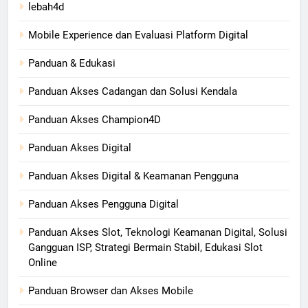
lebah4d
Mobile Experience dan Evaluasi Platform Digital
Panduan & Edukasi
Panduan Akses Cadangan dan Solusi Kendala
Panduan Akses Champion4D
Panduan Akses Digital
Panduan Akses Digital & Keamanan Pengguna
Panduan Akses Pengguna Digital
Panduan Akses Slot, Teknologi Keamanan Digital, Solusi
Gangguan ISP, Strategi Bermain Stabil, Edukasi Slot
Online
Panduan Browser dan Akses Mobile