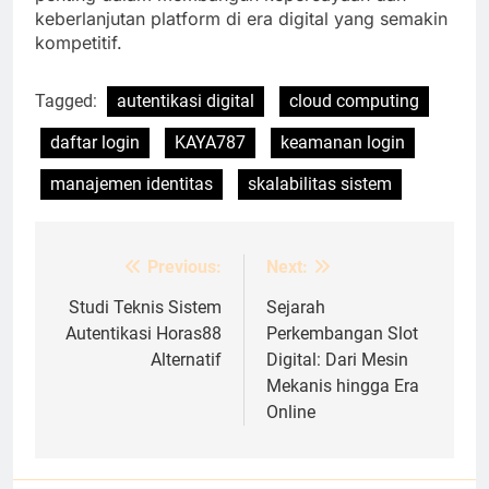
keberlanjutan platform di era digital yang semakin
kompetitif.
Tagged:
autentikasi digital
cloud computing
daftar login
KAYA787
keamanan login
manajemen identitas
skalabilitas sistem
Previous:
Next:
Post
navigation
Studi Teknis Sistem
Sejarah
Autentikasi Horas88
Perkembangan Slot
Alternatif
Digital: Dari Mesin
Mekanis hingga Era
Online