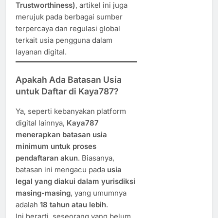
Trustworthiness)
, artikel ini juga
merujuk pada berbagai sumber
terpercaya dan regulasi global
terkait usia pengguna dalam
layanan digital.
Apakah Ada Batasan Usia
untuk Daftar di Kaya787?
Ya, seperti kebanyakan platform
digital lainnya,
Kaya787
menerapkan batasan usia
minimum untuk proses
pendaftaran akun
. Biasanya,
batasan ini mengacu pada
usia
legal yang diakui dalam yurisdiksi
masing-masing
, yang umumnya
adalah
18 tahun atau lebih
.
Ini berarti, seseorang yang belum