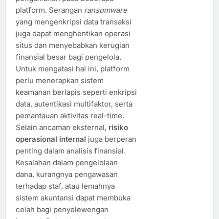
platform. Serangan
ransomware
yang mengenkripsi data transaksi
juga dapat menghentikan operasi
situs dan menyebabkan kerugian
finansial besar bagi pengelola.
Untuk mengatasi hal ini, platform
perlu menerapkan sistem
keamanan berlapis seperti enkripsi
data, autentikasi multifaktor, serta
pemantauan aktivitas real-time.
Selain ancaman eksternal,
risiko
operasional internal
juga berperan
penting dalam analisis finansial.
Kesalahan dalam pengelolaan
dana, kurangnya pengawasan
terhadap staf, atau lemahnya
sistem akuntansi dapat membuka
celah bagi penyelewengan