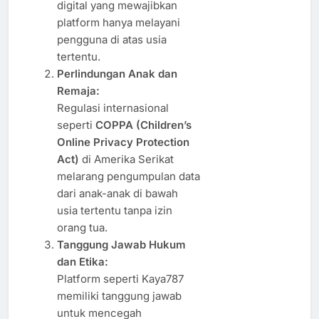
digital yang mewajibkan
platform hanya melayani
pengguna di atas usia
tertentu.
Perlindungan Anak dan
Remaja:
Regulasi internasional
seperti
COPPA (Children’s
Online Privacy Protection
Act)
di Amerika Serikat
melarang pengumpulan data
dari anak-anak di bawah
usia tertentu tanpa izin
orang tua.
Tanggung Jawab Hukum
dan Etika:
Platform seperti Kaya787
memiliki tanggung jawab
untuk mencegah