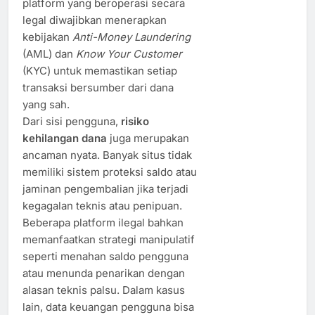
platform yang beroperasi secara
legal diwajibkan menerapkan
kebijakan
Anti-Money Laundering
(AML) dan
Know Your Customer
(KYC) untuk memastikan setiap
transaksi bersumber dari dana
yang sah.
Dari sisi pengguna,
risiko
kehilangan dana
juga merupakan
ancaman nyata. Banyak situs tidak
memiliki sistem proteksi saldo atau
jaminan pengembalian jika terjadi
kegagalan teknis atau penipuan.
Beberapa platform ilegal bahkan
memanfaatkan strategi manipulatif
seperti menahan saldo pengguna
atau menunda penarikan dengan
alasan teknis palsu. Dalam kasus
lain, data keuangan pengguna bisa