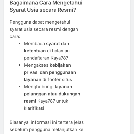
Bagaimana Cara Mengetahui
Syarat Usia secara Resmi?
Pengguna dapat mengetahui
syarat usia secara resmi dengan
cara:
Membaca
syarat dan
ketentuan
di halaman
pendaftaran Kaya787
Mengakses
kebijakan
privasi dan penggunaan
layanan
di footer situs
Menghubungi
layanan
pelanggan atau dukungan
resmi
Kaya787 untuk
klarifikasi
Biasanya, informasi ini tertera jelas
sebelum pengguna melanjutkan ke