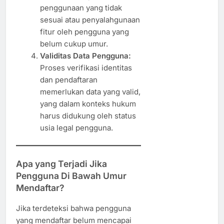
penggunaan yang tidak
sesuai atau penyalahgunaan
fitur oleh pengguna yang
belum cukup umur.
Validitas Data Pengguna:
Proses verifikasi identitas
dan pendaftaran
memerlukan data yang valid,
yang dalam konteks hukum
harus didukung oleh status
usia legal pengguna.
Apa yang Terjadi Jika
Pengguna Di Bawah Umur
Mendaftar?
Jika terdeteksi bahwa pengguna
yang mendaftar belum mencapai