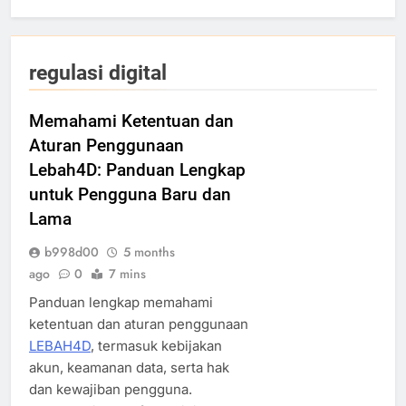
regulasi digital
Memahami Ketentuan dan
Aturan Penggunaan
Lebah4D: Panduan Lengkap
untuk Pengguna Baru dan
Lama
b998d00
5 months
ago
0
7 mins
Panduan lengkap memahami
ketentuan dan aturan penggunaan
LEBAH4D
, termasuk kebijakan
akun, keamanan data, serta hak
dan kewajiban pengguna.