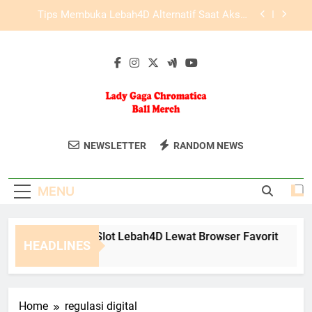
Skip
Slot Lebah4D dengan Sistem Akses Praktis dan
to
Responsif
content
Panduan Akses LAE138 Login untuk Pengguna
Lama dan Baru
Cara Mengakses Slot Lebah4D Lewat Browser
Favorit
Tips Membuka Lebah4D Alternatif Saat Akses
Utama Bermasalah
Lady Gaga
Dapatkan Koleksi Merchandise Resmi
Slot Lebah4D dengan Sistem Akses Praktis dan
NEWSLETTER
RANDOM NEWS
Responsif
Chromatica Ball
Dari Konser Lady Gaga Chromatica Ball
Panduan Akses LAE138 Login untuk Pengguna
Hanya Di Situs Ini.
Lama dan Baru
Merch
MENU
ra Mengakses Slot Lebah4D Lewat Browser Favorit
Tip
HEADLINES
Months Ago
3 Mo
Home
regulasi digital