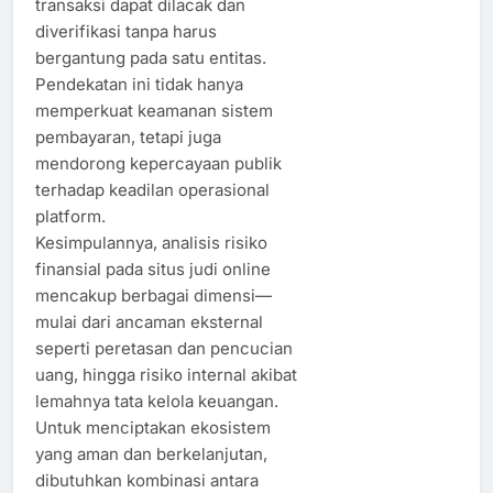
transaksi dapat dilacak dan
diverifikasi tanpa harus
bergantung pada satu entitas.
Pendekatan ini tidak hanya
memperkuat keamanan sistem
pembayaran, tetapi juga
mendorong kepercayaan publik
terhadap keadilan operasional
platform.
Kesimpulannya, analisis risiko
finansial pada situs judi online
mencakup berbagai dimensi—
mulai dari ancaman eksternal
seperti peretasan dan pencucian
uang, hingga risiko internal akibat
lemahnya tata kelola keuangan.
Untuk menciptakan ekosistem
yang aman dan berkelanjutan,
dibutuhkan kombinasi antara