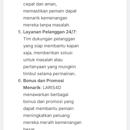
cepat dan aman,
memastikan pemain dapat
menarik kemenangan
mereka tanpa masalah.
Layanan Pelanggan 24/7
:
Tim dukungan pelanggan
yang siap membantu kapan
saja, memberikan solusi
untuk masalah atau
pertanyaan yang mungkin
timbul selama permainan.
Bonus dan Promosi
Menarik
: LARIS4D
menawarkan berbagai
bonus dan promosi yang
dapat membantu pemain
meningkatkan peluang
mereka meraih kemenangan
besar.