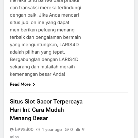
mereka tahu bahwa data pribadi
dan transaksi mereka terlindungi
dengan baik. Jika Anda mencari
situs judi online yang dapat
memberikan peluang menang
terbaik dan pengalaman bermain
yang menguntungkan, LARIS4D
adalah pilihan yang tepat.
Bergabunglah dengan LARIS4D
sekarang dan mulailah meraih
kemenangan besar Anda!
Read More
Situs Slot Gacor Terpercaya
Hari Ini: Cara Mudah
Menang Besar
b998d00
1 year ago
0
9
mins