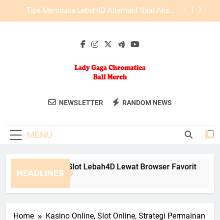
Skip
Slot Lebah4D dengan Sistem Akses Praktis dan
to
Responsif
content
Panduan Akses LAE138 Login untuk Pengguna
Lama dan Baru
Cara Mengakses Slot Lebah4D Lewat Browser
Favorit
Tips Membuka Lebah4D Alternatif Saat Akses
Utama Bermasalah
Lady Gaga
Dapatkan Koleksi Merchandise Resmi
Slot Lebah4D dengan Sistem Akses Praktis dan
NEWSLETTER
RANDOM NEWS
Responsif
Chromatica Ball
Dari Konser Lady Gaga Chromatica Ball
Panduan Akses LAE138 Login untuk Pengguna
Hanya Di Situs Ini.
Lama dan Baru
Merch
MENU
ra Mengakses Slot Lebah4D Lewat Browser Favorit
Tip
HEADLINES
Months Ago
3 Mo
Home
Kasino Online, Slot Online, Strategi Permainan