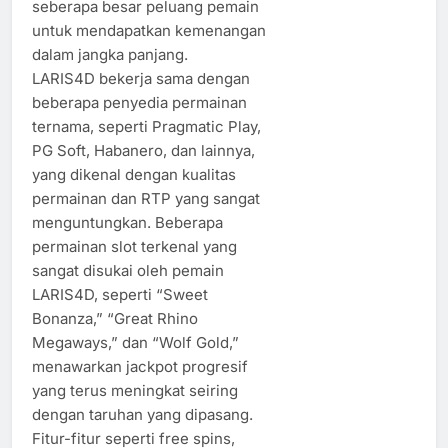
seberapa besar peluang pemain
untuk mendapatkan kemenangan
dalam jangka panjang.
LARIS4D bekerja sama dengan
beberapa penyedia permainan
ternama, seperti Pragmatic Play,
PG Soft, Habanero, dan lainnya,
yang dikenal dengan kualitas
permainan dan RTP yang sangat
menguntungkan. Beberapa
permainan slot terkenal yang
sangat disukai oleh pemain
LARIS4D, seperti “Sweet
Bonanza,” “Great Rhino
Megaways,” dan “Wolf Gold,”
menawarkan jackpot progresif
yang terus meningkat seiring
dengan taruhan yang dipasang.
Fitur-fitur seperti free spins,