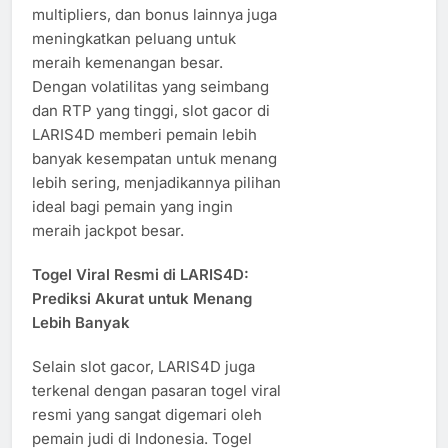
multipliers, dan bonus lainnya juga
meningkatkan peluang untuk
meraih kemenangan besar.
Dengan volatilitas yang seimbang
dan RTP yang tinggi, slot gacor di
LARIS4D memberi pemain lebih
banyak kesempatan untuk menang
lebih sering, menjadikannya pilihan
ideal bagi pemain yang ingin
meraih jackpot besar.
Togel Viral Resmi di LARIS4D:
Prediksi Akurat untuk Menang
Lebih Banyak
Selain slot gacor, LARIS4D juga
terkenal dengan pasaran togel viral
resmi yang sangat digemari oleh
pemain judi di Indonesia. Togel