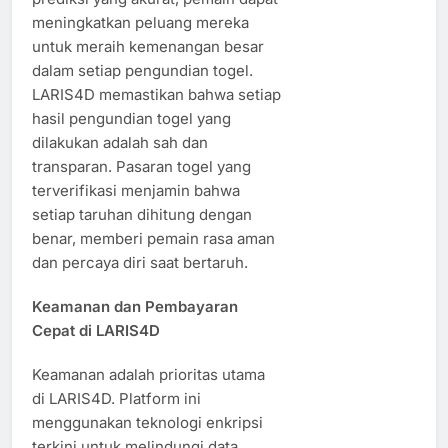
meningkatkan peluang mereka
untuk meraih kemenangan besar
dalam setiap pengundian togel.
LARIS4D memastikan bahwa setiap
hasil pengundian togel yang
dilakukan adalah sah dan
transparan. Pasaran togel yang
terverifikasi menjamin bahwa
setiap taruhan dihitung dengan
benar, memberi pemain rasa aman
dan percaya diri saat bertaruh.
Keamanan dan Pembayaran
Cepat di LARIS4D
Keamanan adalah prioritas utama
di LARIS4D. Platform ini
menggunakan teknologi enkripsi
terkini untuk melindungi data