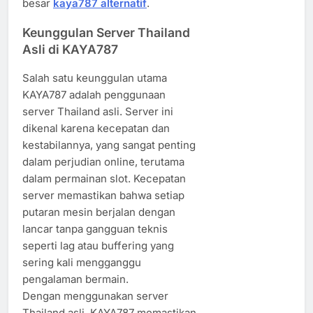
besar
kaya787 alternatif
.
Keunggulan Server Thailand
Asli di KAYA787
Salah satu keunggulan utama
KAYA787 adalah penggunaan
server Thailand asli. Server ini
dikenal karena kecepatan dan
kestabilannya, yang sangat penting
dalam perjudian online, terutama
dalam permainan slot. Kecepatan
server memastikan bahwa setiap
putaran mesin berjalan dengan
lancar tanpa gangguan teknis
seperti lag atau buffering yang
sering kali mengganggu
pengalaman bermain.
Dengan menggunakan server
Thailand asli, KAYA787 memastikan