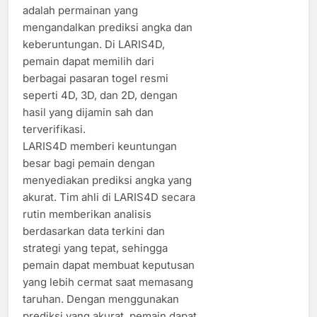
adalah permainan yang
mengandalkan prediksi angka dan
keberuntungan. Di LARIS4D,
pemain dapat memilih dari
berbagai pasaran togel resmi
seperti 4D, 3D, dan 2D, dengan
hasil yang dijamin sah dan
terverifikasi.
LARIS4D memberi keuntungan
besar bagi pemain dengan
menyediakan prediksi angka yang
akurat. Tim ahli di LARIS4D secara
rutin memberikan analisis
berdasarkan data terkini dan
strategi yang tepat, sehingga
pemain dapat membuat keputusan
yang lebih cermat saat memasang
taruhan. Dengan menggunakan
prediksi yang akurat, pemain dapat