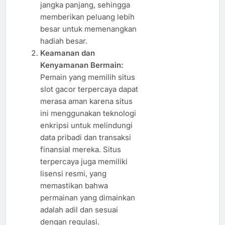
jangka panjang, sehingga
memberikan peluang lebih
besar untuk memenangkan
hadiah besar.
Keamanan dan
Kenyamanan Bermain:
Pemain yang memilih situs
slot gacor terpercaya dapat
merasa aman karena situs
ini menggunakan teknologi
enkripsi untuk melindungi
data pribadi dan transaksi
finansial mereka. Situs
terpercaya juga memiliki
lisensi resmi, yang
memastikan bahwa
permainan yang dimainkan
adalah adil dan sesuai
dengan regulasi.