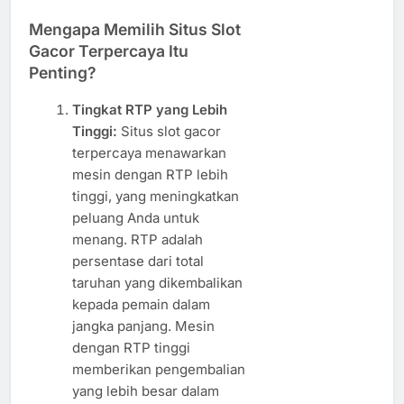
Mengapa Memilih Situs Slot
Gacor Terpercaya Itu
Penting?
Tingkat RTP yang Lebih
Tinggi:
Situs slot gacor
terpercaya menawarkan
mesin dengan RTP lebih
tinggi, yang meningkatkan
peluang Anda untuk
menang. RTP adalah
persentase dari total
taruhan yang dikembalikan
kepada pemain dalam
jangka panjang. Mesin
dengan RTP tinggi
memberikan pengembalian
yang lebih besar dalam