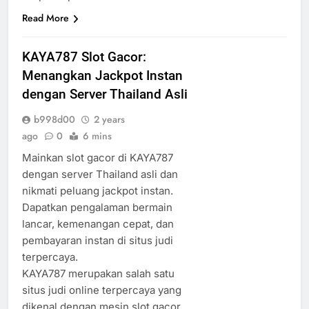
Read More
KAYA787 Slot Gacor:
Menangkan Jackpot Instan
dengan Server Thailand Asli
b998d00
2 years
ago
0
6 mins
Mainkan slot gacor di KAYA787
dengan server Thailand asli dan
nikmati peluang jackpot instan.
Dapatkan pengalaman bermain
lancar, kemenangan cepat, dan
pembayaran instan di situs judi
terpercaya.
KAYA787 merupakan salah satu
situs judi online terpercaya yang
dikenal dengan mesin slot gacor