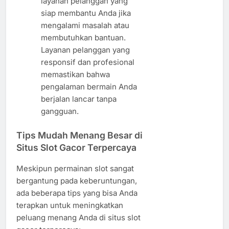
layanan pelanggan yang
siap membantu Anda jika
mengalami masalah atau
membutuhkan bantuan.
Layanan pelanggan yang
responsif dan profesional
memastikan bahwa
pengalaman bermain Anda
berjalan lancar tanpa
gangguan.
Tips Mudah Menang Besar di
Situs Slot Gacor Terpercaya
Meskipun permainan slot sangat
bergantung pada keberuntungan,
ada beberapa tips yang bisa Anda
terapkan untuk meningkatkan
peluang menang Anda di situs slot