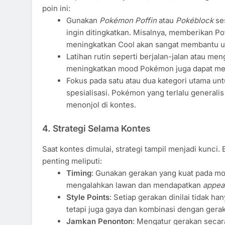
poin ini:
Gunakan
Pokémon Poffin
atau
Pokéblock
ses
ingin ditingkatkan. Misalnya, memberikan Po
meningkatkan Cool akan sangat membantu un
Latihan rutin seperti berjalan-jalan atau m
meningkatkan mood Pokémon juga dapat m
Fokus pada satu atau dua kategori utama un
spesialisasi. Pokémon yang terlalu generalis
menonjol di kontes.
4. Strategi Selama Kontes
Saat kontes dimulai, strategi tampil menjadi kunci
penting meliputi:
Timing
: Gunakan gerakan yang kuat pada m
mengalahkan lawan dan mendapatkan
appea
Style Points
: Setiap gerakan dinilai tidak han
tetapi juga gaya dan kombinasi dengan gera
Jamkan Penonton
: Mengatur gerakan secar