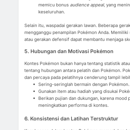
memicu bonus
audience appeal
, yang menin
keseluruhan.
Selain itu, waspadai gerakan lawan. Beberapa gera
mengganggu penampilan Pokémon Anda. Memiliki s
atau gerakan defensif dapat membantu menjaga skor
5. Hubungan dan Motivasi Pokémon
Kontes Pokémon bukan hanya tentang statistik atau 
tentang hubungan antara pelatih dan Pokémon. P
dan percaya pada pelatihnya cenderung tampil lebih
Sering-seringlah bermain dengan Pokémon.
Gunakan item atau hadiah yang disukai Pokém
Berikan pujian dan dukungan, karena mood p
meningkatkan performa di kontes.
6. Konsistensi dan Latihan Terstruktur