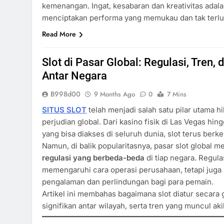
kemenangan. Ingat, kesabaran dan kreativitas adal
menciptakan performa yang memukau dan tak terlu
Read More
Slot di Pasar Global: Regulasi, Tren,
Antar Negara
B998d00
9 Months Ago
0
7 Mins
SITUS SLOT
telah menjadi salah satu pilar utama hi
perjudian global. Dari kasino fisik di Las Vegas hin
yang bisa diakses di seluruh dunia, slot terus ber
Namun, di balik popularitasnya, pasar slot global 
regulasi yang berbeda-beda
di tiap negara. Regulas
memengaruhi cara operasi perusahaan, tetapi jug
pengalaman dan perlindungan bagi para pemain.
Artikel ini membahas bagaimana slot diatur secara 
signifikan antar wilayah, serta tren yang muncul aki