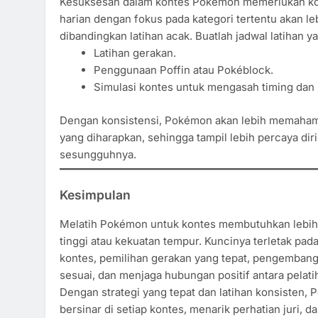
Kesuksesan dalam kontes Pokémon memerlukan kon
harian dengan fokus pada kategori tertentu akan leb
dibandingkan latihan acak. Buatlah jadwal latihan 
Latihan gerakan.
Penggunaan Poffin atau Pokéblock.
Simulasi kontes untuk mengasah timing dan s
Dengan konsistensi, Pokémon akan lebih memaham
yang diharapkan, sehingga tampil lebih percaya diri
sesungguhnya.
Kesimpulan
Melatih Pokémon untuk kontes membutuhkan lebih 
tinggi atau kekuatan tempur. Kuncinya terletak pa
kontes, pemilihan gerakan yang tepat, pengembang
sesuai, dan menjaga hubungan positif antara pelat
Dengan strategi yang tepat dan latihan konsisten,
bersinar di setiap kontes, menarik perhatian juri, d