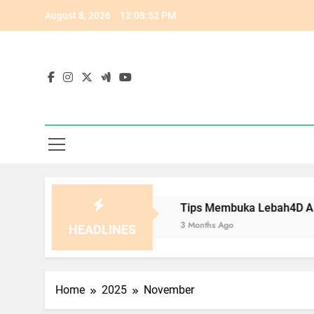
Skip
August 8, 2026
12:08:53 PM
to
content
Lad
Dapatkan K
 Browser Favorit
Tips Membuka Lebah4D Alternatif Sa
3 Months Ago
HEADLINES
Home
2025
November