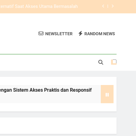
ernatif Saat Akses Utama Bermasalah
n Sistem Akses Praktis dan Responsif
 Login untuk Pengguna Lama dan Baru
NEWSLETTER
RANDOM NEWS
ll Merch
s Slot Lebah4D Lewat Browser Favorit
ll Hanya Di Situs Ini.
ernatif Saat Akses Utama Bermasalah
n Sistem Akses Praktis dan Responsif
 Login untuk Pengguna Lama dan Baru
 Akses Praktis dan Responsif
Panduan Akses LAE138 L
3 Months Ago