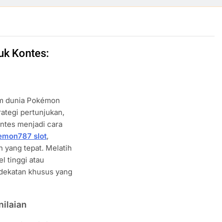
uk Kontes:
am dunia Pokémon
ategi pertunjukan,
ontes menjadi cara
emon787 slot
,
n yang tepat. Melatih
 tinggi atau
ndekatan khusus yang
nilaian