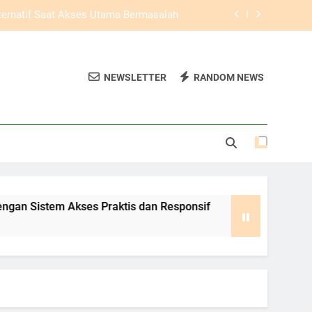
ernatif Saat Akses Utama Bermasalah
n Sistem Akses Praktis dan Responsif
 Login untuk Pengguna Lama dan Baru
NEWSLETTER
RANDOM NEWS
ll Merch
s Slot Lebah4D Lewat Browser Favorit
ll Hanya Di Situs Ini.
ernatif Saat Akses Utama Bermasalah
n Sistem Akses Praktis dan Responsif
 Login untuk Pengguna Lama dan Baru
 Akses Praktis dan Responsif
Panduan Akses LAE138 L
3 Months Ago