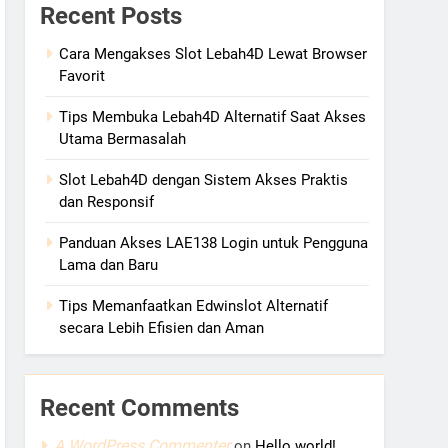
Recent Posts
Cara Mengakses Slot Lebah4D Lewat Browser
Favorit
Tips Membuka Lebah4D Alternatif Saat Akses
Utama Bermasalah
Slot Lebah4D dengan Sistem Akses Praktis
dan Responsif
Panduan Akses LAE138 Login untuk Pengguna
Lama dan Baru
Tips Memanfaatkan Edwinslot Alternatif
secara Lebih Efisien dan Aman
Recent Comments
A WordPress Commenter
on
Hello world!