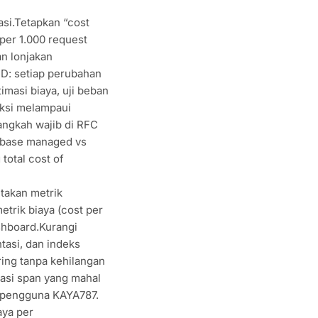
asi.Tetapkan “cost
 per 1.000 request
an lonjakan
CD: setiap perubahan
imasi biaya, uji beban
eksi melampaui
angkah wajib di RFC
tabase managed vs
otal cost of
etakan metrik
etrik biaya (cost per
shboard.Kurangi
tasi, dan indeks
ring tanpa kehilangan
kasi span yang mahal
ai pengguna KAYA787.
aya per