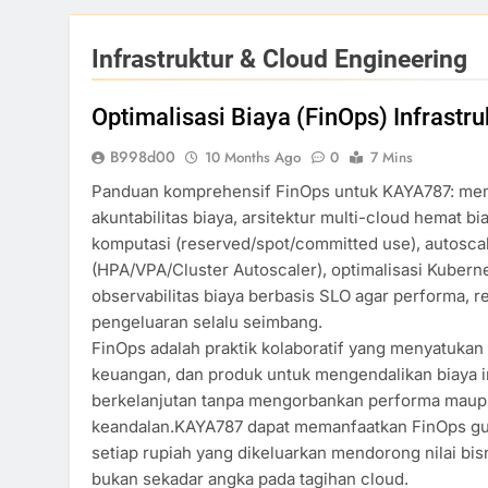
Infrastruktur & Cloud Engineering
Optimalisasi Biaya (FinOps) Infrast
B998d00
10 Months Ago
0
7 Mins
Panduan komprehensif FinOps untuk KAYA787: m
akuntabilitas biaya, arsitektur multi-cloud hemat bi
komputasi (reserved/spot/committed use), autosca
(HPA/VPA/Cluster Autoscaler), optimalisasi Kuberne
observabilitas biaya berbasis SLO agar performa, rel
pengeluaran selalu seimbang.
FinOps adalah praktik kolaboratif yang menyatukan
keuangan, dan produk untuk mengendalikan biaya i
berkelanjutan tanpa mengorbankan performa mau
keandalan.KAYA787 dapat memanfaatkan FinOps g
setiap rupiah yang dikeluarkan mendorong nilai bisn
bukan sekadar angka pada tagihan cloud.