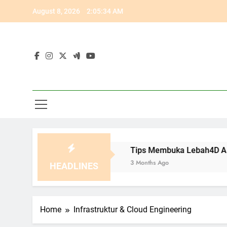
Skip
August 8, 2026
2:05:35 AM
to
content
Lad
Dapatkan K
 Browser Favorit
Tips Membuka Lebah4D Alternatif Sa
3 Months Ago
HEADLINES
Home
Infrastruktur & Cloud Engineering