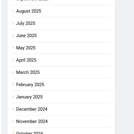
August 2025
July 2025
June 2025
May 2025
April 2025
March 2025
February 2025
January 2025
December 2024
November 2024
October 2024