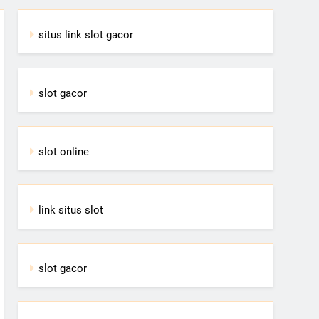
situs link slot gacor
slot gacor
slot online
link situs slot
slot gacor