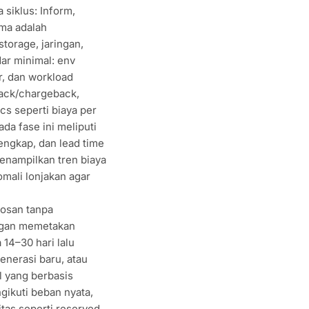
siklus: Inform,
ama adalah
torage, jaringan,
ar minimal: env
r, dan workload
back/chargeback,
s seperti biaya per
ada fase ini meliputi
lengkap, dan lead time
enampilkan tren biaya
omali lonjakan agar
osan tanpa
ngan memetakan
14–30 hari lalu
enerasi baru, atau
l yang berbasis
gikuti beban nyata,
tas seperti reserved