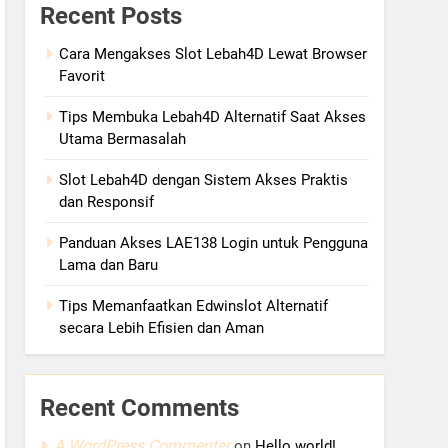
Recent Posts
Cara Mengakses Slot Lebah4D Lewat Browser
Favorit
Tips Membuka Lebah4D Alternatif Saat Akses
Utama Bermasalah
Slot Lebah4D dengan Sistem Akses Praktis
dan Responsif
Panduan Akses LAE138 Login untuk Pengguna
Lama dan Baru
Tips Memanfaatkan Edwinslot Alternatif
secara Lebih Efisien dan Aman
Recent Comments
A WordPress Commenter
on
Hello world!