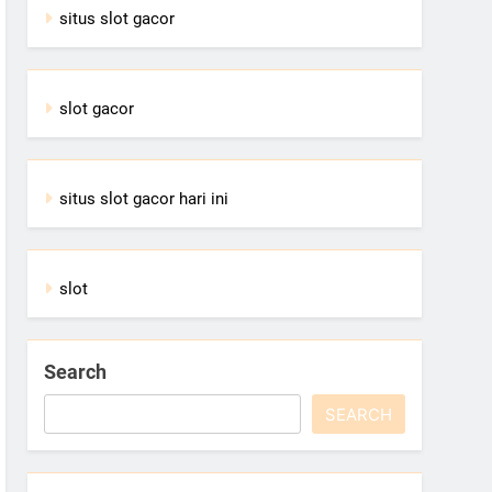
situs slot gacor
slot gacor
situs slot gacor hari ini
slot
Search
SEARCH