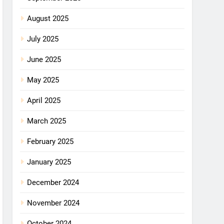
August 2025
July 2025
June 2025
May 2025
April 2025
March 2025
February 2025
January 2025
December 2024
November 2024
October 2024