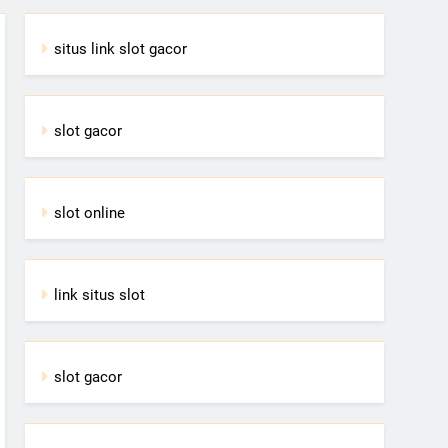
situs link slot gacor
slot gacor
slot online
link situs slot
slot gacor