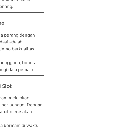
enang.
mo
ema perang dengan
dasi adalah
 demo berkualitas,
 pengguna, bonus
ungi data pemain.
 Slot
nan, melainkan
 perjuangan. Dengan
dapat merasakan
a bermain di waktu