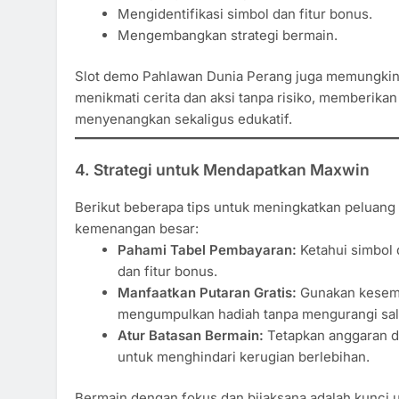
Mengidentifikasi simbol dan fitur bonus.
Mengembangkan strategi bermain.
Slot demo Pahlawan Dunia Perang juga memungki
menikmati cerita dan aksi tanpa risiko, memberikan
menyenangkan sekaligus edukatif.
4. Strategi untuk Mendapatkan Maxwin
Berikut beberapa tips untuk meningkatkan peluang
kemenangan besar:
Pahami Tabel Pembayaran:
Ketahui simbol d
dan fitur bonus.
Manfaatkan Putaran Gratis:
Gunakan kesemp
mengumpulkan hadiah tanpa mengurangi sal
Atur Batasan Bermain:
Tetapkan anggaran d
untuk menghindari kerugian berlebihan.
Bermain dengan fokus dan bijaksana adalah kunci 