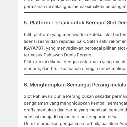
permainan ini sekaligus memaksimalkan peluang m
5. Platform Terbaik untuk Bermain Slot De
Pilih platform yang menawarkan koleksi slot bert
lisensi resmi dan reputasi baik. Salah satu rekomen
KAYA787
, yang menyediakan berbagai pilihan slot
termasuk Pahlawan Dunia Perang.
Platform ini dikenal dengan antarmuka yang ramah
menarik, dan fitur keamanan canggih untuk melind
6. Menghidupkan Semangat Perang melalui
Slot Pahlawan Dunia Perang bukan sekadar permai
pengalaman yang menghidupkan kembali semangat
grafis memukau dan cerita yang memikat, pemain 
sensasi menjadi bagian dari pertempuran besar.
Untuk merasakan pengalaman terbaik, pastikan And