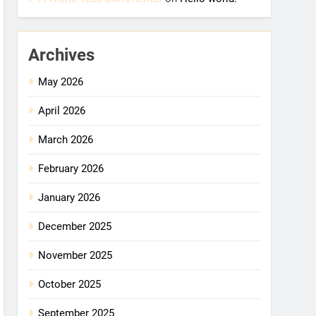
Archives
May 2026
April 2026
March 2026
February 2026
January 2026
December 2025
November 2025
October 2025
September 2025