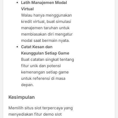
Latih Manajemen Modal
Virtual
Walau hanya menggunakan
kredit virtual, buat simulasi
manajemen taruhan untuk
membiasakan diri mengatur
modal saat bermain nyata.
Catat Kesan dan
Keunggulan Setiap Game
Buat catatan singkat tentang
fitur unik dan potensi
kemenangan setiap game
untuk referensi di masa
depan.
Kesimpulan
Memilih situs slot terpercaya yang
menyediakan fitur demo slot