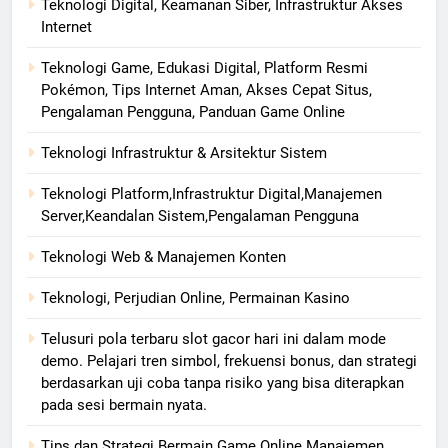
Teknologi Digital, Keamanan Siber, Infrastruktur Akses
Internet
Teknologi Game, Edukasi Digital, Platform Resmi
Pokémon, Tips Internet Aman, Akses Cepat Situs,
Pengalaman Pengguna, Panduan Game Online
Teknologi Infrastruktur & Arsitektur Sistem
Teknologi Platform,Infrastruktur Digital,Manajemen
Server,Keandalan Sistem,Pengalaman Pengguna
Teknologi Web & Manajemen Konten
Teknologi, Perjudian Online, Permainan Kasino
Telusuri pola terbaru slot gacor hari ini dalam mode
demo. Pelajari tren simbol, frekuensi bonus, dan strategi
berdasarkan uji coba tanpa risiko yang bisa diterapkan
pada sesi bermain nyata.
Tips dan Strategi Bermain Game Online Manajemen