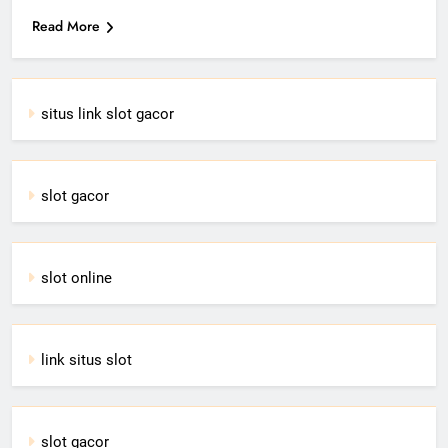
Read More
situs link slot gacor
slot gacor
slot online
link situs slot
slot gacor