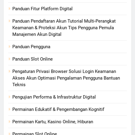
Panduan Fitur Platform Digital
Panduan Pendaftaran Akun Tutorial Multi-Perangkat
Keamanan & Proteksi Akun Tips Pengguna Pemula
Manajemen Akun Digital
Panduan Pengguna
Panduan Slot Online
Pengaturan Privasi Browser Solusi Login Keamanan
Akses Akun Optimasi Pengalaman Pengguna Bantuan
Teknis
Pengujian Performa & Infrastruktur Digital
Permainan Edukatif & Pengembangan Kognitif
Permainan Kartu, Kasino Online, Hiburan
Permainan Slot Online