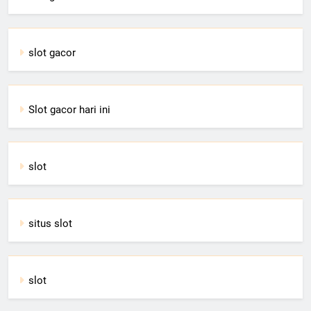
slot gacor
Slot gacor hari ini
slot
situs slot
slot