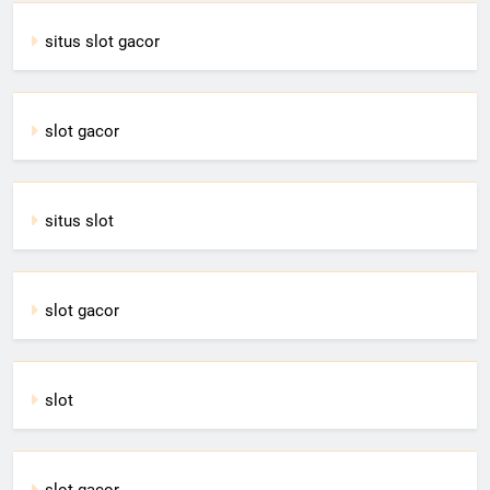
situs slot gacor
slot gacor
situs slot
slot gacor
slot