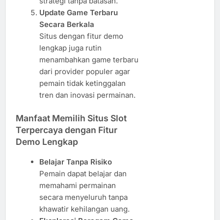
strategi tanpa batasan.
Update Game Terbaru
Secara Berkala
Situs dengan fitur demo
lengkap juga rutin
menambahkan game terbaru
dari provider populer agar
pemain tidak ketinggalan
tren dan inovasi permainan.
Manfaat Memilih Situs Slot
Terpercaya dengan Fitur
Demo Lengkap
Belajar Tanpa Risiko
Pemain dapat belajar dan
memahami permainan
secara menyeluruh tanpa
khawatir kehilangan uang.