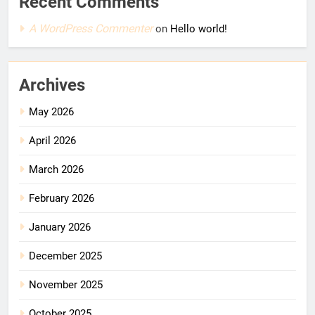
Recent Comments
A WordPress Commenter
on
Hello world!
Archives
May 2026
April 2026
March 2026
February 2026
January 2026
December 2025
November 2025
October 2025