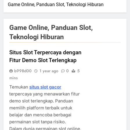
Game Online, Panduan Slot, Teknologi Hiburan
Game Online, Panduan Slot,
Teknologi Hiburan
Situs Slot Terpercaya dengan
Fitur Demo Slot Terlengkap
b998d00
1 year ago
0
5
mins
Temukan
situs slot gacor
terpercaya yang menawarkan fitur
demo slot terlengkap. Panduan
memilih platform terbaik untuk
belajar dan mencoba berbagai
permainan slot tanpa risiko.
Dalam dunia permainan slot online,