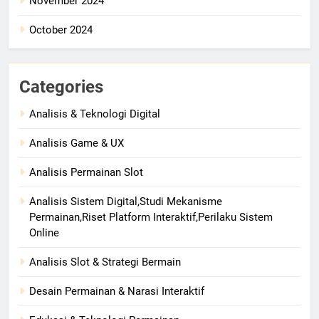
November 2024
October 2024
Categories
Analisis & Teknologi Digital
Analisis Game & UX
Analisis Permainan Slot
Analisis Sistem Digital,Studi Mekanisme
Permainan,Riset Platform Interaktif,Perilaku Sistem
Online
Analisis Slot & Strategi Bermain
Desain Permainan & Narasi Interaktif