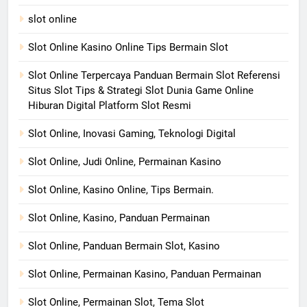
slot online
Slot Online Kasino Online Tips Bermain Slot
Slot Online Terpercaya Panduan Bermain Slot Referensi
Situs Slot Tips & Strategi Slot Dunia Game Online
Hiburan Digital Platform Slot Resmi
Slot Online, Inovasi Gaming, Teknologi Digital
Slot Online, Judi Online, Permainan Kasino
Slot Online, Kasino Online, Tips Bermain.
Slot Online, Kasino, Panduan Permainan
Slot Online, Panduan Bermain Slot, Kasino
Slot Online, Permainan Kasino, Panduan Permainan
Slot Online, Permainan Slot, Tema Slot