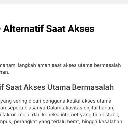
lternatif Saat Akses
mahami langkah aman saat akses utama bermasalah
man.
f Saat Akses Utama Bermasalah
h yang sering dicari pengguna ketika akses utama
lan seperti biasanya.Dalam aktivitas digital harian,
 faktor, mulai dari koneksi internet yang tidak stabil,
puk, perangkat yang terlalu berat, hingga kesalahan