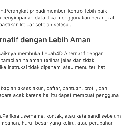
.Perangkat pribadi memberi kontrol lebih baik
an penyimpanan data.Jika menggunakan perangkat
stikan keluar setelah selesai.
natif dengan Lebih Aman
baiknya membuka Lebah4D Alternatif dengan
tampilan halaman terlihat jelas dan tidak
a instruksi tidak dipahami atau menu terlihat
bagian akses akun, daftar, bantuan, profil, dan
cara acak karena hal itu dapat membuat pengguna
.Periksa username, kontak, atau kata sandi sebelum
tambahan, huruf besar yang keliru, atau perubahan