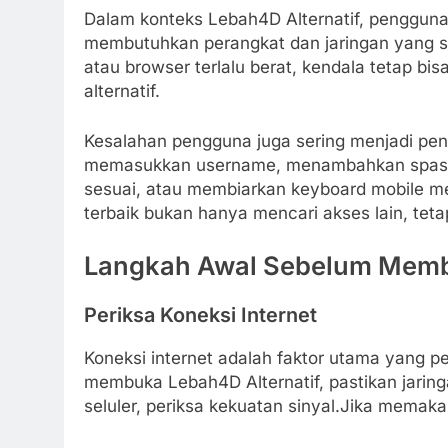
Dalam konteks Lebah4D Alternatif, penggu
membutuhkan perangkat dan jaringan yang si
atau browser terlalu berat, kendala tetap bi
alternatif.
Kesalahan pengguna juga sering menjadi pen
memasukkan username, menambahkan spasi t
sesuai, atau membiarkan keyboard mobile me
terbaik bukan hanya mencari akses lain, teta
Langkah Awal Sebelum Membu
Periksa Koneksi Internet
Koneksi internet adalah faktor utama yang p
membuka Lebah4D Alternatif, pastikan jaring
seluler, periksa kekuatan sinyal.Jika memakai