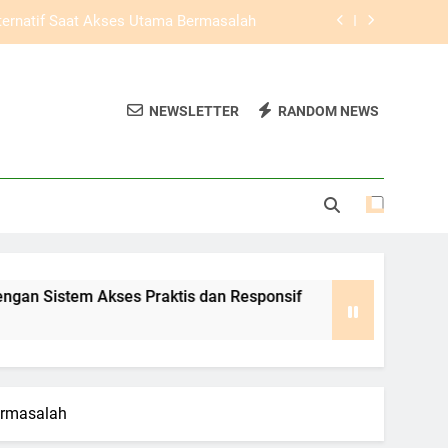
ernatif Saat Akses Utama Bermasalah
n Sistem Akses Praktis dan Responsif
 Login untuk Pengguna Lama dan Baru
NEWSLETTER
RANDOM NEWS
ll Merch
s Slot Lebah4D Lewat Browser Favorit
ll Hanya Di Situs Ini.
ernatif Saat Akses Utama Bermasalah
n Sistem Akses Praktis dan Responsif
 Login untuk Pengguna Lama dan Baru
 Akses Praktis dan Responsif
Panduan Akses LAE138 L
3 Months Ago
ermasalah