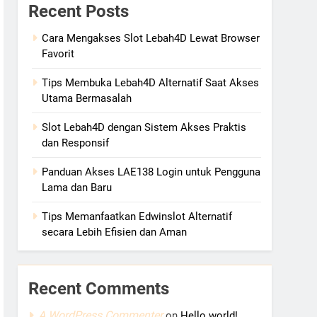
Recent Posts
Cara Mengakses Slot Lebah4D Lewat Browser
Favorit
Tips Membuka Lebah4D Alternatif Saat Akses
Utama Bermasalah
Slot Lebah4D dengan Sistem Akses Praktis
dan Responsif
Panduan Akses LAE138 Login untuk Pengguna
Lama dan Baru
Tips Memanfaatkan Edwinslot Alternatif
secara Lebih Efisien dan Aman
Recent Comments
A WordPress Commenter
on
Hello world!