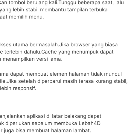
n tombol berulang kali.Tunggu beberapa saat, lalu
ang lebih stabil membantu tampilan terbuka
aat memilih menu.
akses utama bermasalah.Jika browser yang biasa
he terlebih dahulu.Cache yang menumpuk dapat
u menampilkan versi lama.
 lama dapat membuat elemen halaman tidak muncul
.Jika setelah diperbarui masih terasa kurang stabil,
ebih responsif.
t
jalankan aplikasi di latar belakang dapat
dak diperlukan sebelum membuka Lebah4D
ser juga bisa membuat halaman lambat.