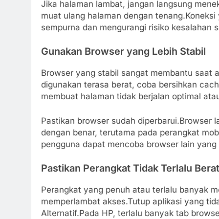
Jika halaman lambat, jangan langsung meneka
muat ulang halaman dengan tenang.Koneksi y
sempurna dan mengurangi risiko kesalahan s
Gunakan Browser yang Lebih Stabil
Browser yang stabil sangat membantu saat 
digunakan terasa berat, coba bersihkan cac
membuat halaman tidak berjalan optimal ata
Pastikan browser sudah diperbarui.Browser
dengan benar, terutama pada perangkat mobile
pengguna dapat mencoba browser lain yang l
Pastikan Perangkat Tidak Terlalu Bera
Perangkat yang penuh atau terlalu banyak men
memperlambat akses.Tutup aplikasi yang ti
Alternatif.Pada HP, terlalu banyak tab brow