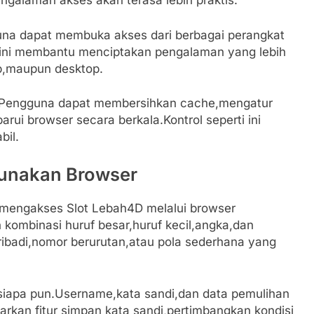
galaman akses akan terasa lebih praktis.
guna dapat membuka akses dari berbagai perangkat
ini membantu menciptakan pengalaman yang lebih
op,maupun desktop.
is.Pengguna dapat membersihkan cache,mengatur
ui browser secara berkala.Kontrol seperti ini
bil.
unakan Browser
 mengakses Slot Lebah4D melalui browser
 kombinasi huruf besar,huruf kecil,angka,dan
ribadi,nomor berurutan,atau pola sederhana yang
siapa pun.Username,kata sandi,dan data pemulihan
arkan fitur simpan kata sandi,pertimbangkan kondisi