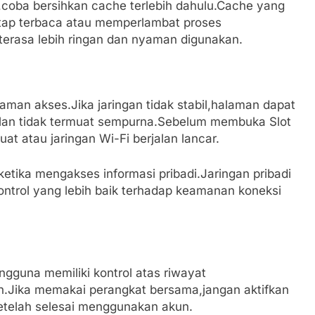
,coba bersihkan cache terlebih dahulu.Cache yang
ap terbaca atau memperlambat proses
terasa lebih ringan dan nyaman digunakan.
man akses.Jika jaringan tidak stabil,halaman dapat
pilan tidak termuat sempurna.Sebelum membuka Slot
at atau jaringan Wi-Fi berjalan lancar.
i ketika mengakses informasi pribadi.Jaringan pribadi
ontrol yang lebih baik terhadap keamanan koneksi
ngguna memiliki kontrol atas riwayat
.Jika memakai perangkat bersama,jangan aktifkan
 setelah selesai menggunakan akun.