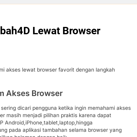
ebah4D Lewat Browser
akses lewat browser favorit dengan langkah
m Akses Browser
g sering dicari pengguna ketika ingin memahami akses
ser masih menjadi pilihan praktis karena dapat
P Android,iPhone,tablet,laptop,hingga
tung pada aplikasi tambahan selama browser yang