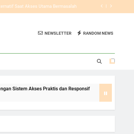
ernatif Saat Akses Utama Bermasalah
n Sistem Akses Praktis dan Responsif
 Login untuk Pengguna Lama dan Baru
NEWSLETTER
RANDOM NEWS
ll Merch
s Slot Lebah4D Lewat Browser Favorit
ll Hanya Di Situs Ini.
ernatif Saat Akses Utama Bermasalah
n Sistem Akses Praktis dan Responsif
 Login untuk Pengguna Lama dan Baru
tem Akses Praktis dan Responsif
Panduan Akses LAE138
3 Months Ago