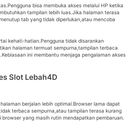
ilitas.Pengguna bisa membuka akses melalui HP ketika
mbutuhkan tampilan lebih luas.Jika halaman terasa
enutup tab yang tidak diperlukan,atau mencoba
tai kehati-hatian.Pengguna tidak disarankan
kan halaman termuat sempurna,tampilan terbaca
an.Kebiasaan ini membantu menjaga pengalaman akses
es Slot Lebah4D
halaman berjalan lebih optimal.Browser lama dapat
tidak terbaca sempurna,atau tampilan terasa kurang
i browser yang masih rutin mendapatkan pembaruan.