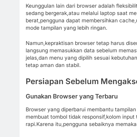
Keunggulan lain dari browser adalah fleksib
sedang bergerak,atau melalui laptop saat me
berat,pengguna dapat membersihkan cache,m
mode tampilan yang lebih ringan.
Namun,kepraktisan browser tetap harus diser
langsung memasukkan data sebelum memasti
jelas,dan menu yang dipilih sesuai kebutuh
tetap aman dan stabil.
Persiapan Sebelum Mengaks
Gunakan Browser yang Terbaru
Browser yang diperbarui membantu tampilan 
membuat tombol tidak responsif,kolom input 
rapi.Karena itu,pengguna sebaiknya memaka