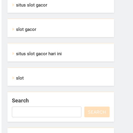
situs slot gacor
slot gacor
situs slot gacor hari ini
slot
Search
SEARCH