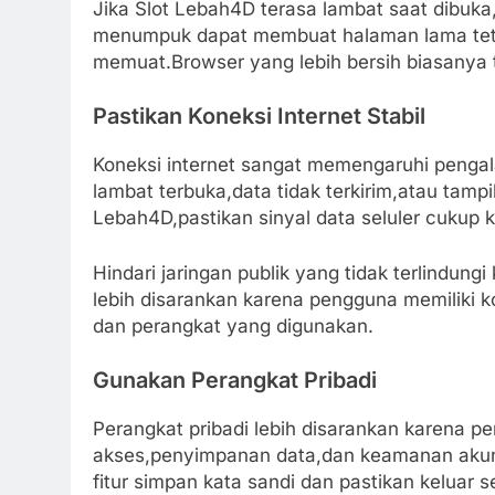
Jika Slot Lebah4D terasa lambat saat dibuka
menumpuk dapat membuat halaman lama tet
memuat.Browser yang lebih bersih biasanya 
Pastikan Koneksi Internet Stabil
Koneksi internet sangat memengaruhi pengala
lambat terbuka,data tidak terkirim,atau tam
Lebah4D,pastikan sinyal data seluler cukup ku
Hindari jaringan publik yang tidak terlindung
lebih disarankan karena pengguna memiliki k
dan perangkat yang digunakan.
Gunakan Perangkat Pribadi
Perangkat pribadi lebih disarankan karena pe
akses,penyimpanan data,dan keamanan akun
fitur simpan kata sandi dan pastikan keluar