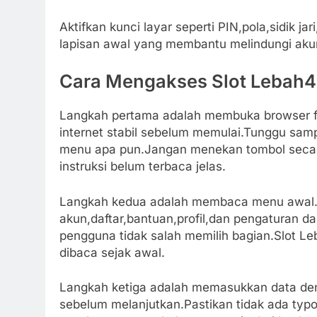
Aktifkan kunci layar seperti PIN,pola,sidik 
lapisan awal yang membantu melindungi akun 
Cara Mengakses Slot Lebah4
Langkah pertama adalah membuka browser fa
internet stabil sebelum memulai.Tunggu sam
menu apa pun.Jangan menekan tombol secara 
instruksi belum terbaca jelas.
Langkah kedua adalah membaca menu awal.P
akun,daftar,bantuan,profil,dan pengaturan d
pengguna tidak salah memilih bagian.Slot Le
dibaca sejak awal.
Langkah ketiga adalah memasukkan data deng
sebelum melanjutkan.Pastikan tidak ada typo