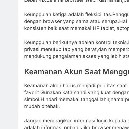
Lebah4D.Selama browser stabil dan aman,pen
Keunggulan ketiga adalah fleksibilitas.Peng
dengan browser yang sama atau serupa.Hal 
konsisten,baik saat memakai HP,tablet,lapt
Keunggulan berikutnya adalah kontrol tekn
privasi,menutup tab yang berat,dan memperbar
mendukung pengalaman akses yang lebih sta
Keamanan Akun Saat Mengg
Keamanan akun harus menjadi prioritas saat
favorit.Gunakan kata sandi yang kuat dengan
simbol.Hindari memakai tanggal lahir,nama p
mudah ditebak.
Jangan membagikan informasi login kepada 
adalah informasi pribadi.Jika browser menaw