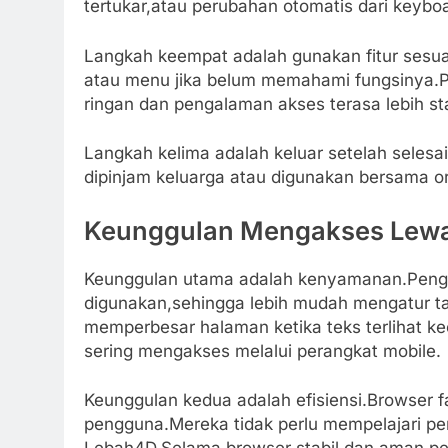
tertukar,atau perubahan otomatis dari keybo
Langkah keempat adalah gunakan fitur sesu
atau menu jika belum memahami fungsinya.
ringan dan pengalaman akses terasa lebih sta
Langkah kelima adalah keluar setelah selesai
dipinjam keluarga atau digunakan bersama or
Keunggulan Mengakses Lewat
Keunggulan utama adalah kenyamanan.Pengg
digunakan,sehingga lebih mudah mengatur t
memperbesar halaman ketika teks terlihat 
sering mengakses melalui perangkat mobile.
Keunggulan kedua adalah efisiensi.Browser 
pengguna.Mereka tidak perlu mempelajari pen