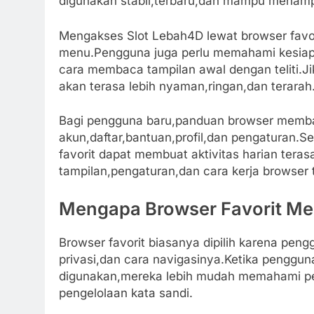
digunakan stabil,terbaru,dan mampu menamp
Mengakses Slot Lebah4D lewat browser favo
menu.Pengguna juga perlu memahami kesiapa
cara membaca tampilan awal dengan teliti.J
akan terasa lebih nyaman,ringan,dan terarah
Bagi pengguna baru,panduan browser memba
akun,daftar,bantuan,profil,dan pengaturan.
favorit dapat membuat aktivitas harian teras
tampilan,pengaturan,dan cara kerja browser 
Mengapa Browser Favorit Menj
Browser favorit biasanya dipilih karena peng
privasi,dan cara navigasinya.Ketika penggu
digunakan,mereka lebih mudah memahami pen
pengelolaan kata sandi.