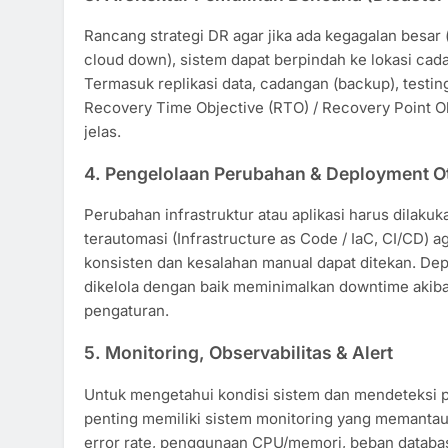
Rancang strategi DR agar jika ada kegagalan besar 
cloud down), sistem dapat berpindah ke lokasi cada
Termasuk replikasi data, cadangan (backup), testin
Recovery Time Objective (RTO) / Recovery Point O
jelas.
4. Pengelolaan Perubahan & Deployment O
Perubahan infrastruktur atau aplikasi harus dilaku
terautomasi (Infrastructure as Code / IaC, CI/CD) a
konsisten dan kesalahan manual dapat ditekan. De
dikelola dengan baik meminimalkan downtime akiba
pengaturan.
5. Monitoring, Observabilitas & Alert
Untuk mengetahui kondisi sistem dan mendeteksi 
penting memiliki sistem monitoring yang memantau m
error rate, penggunaan CPU/memori, beban database