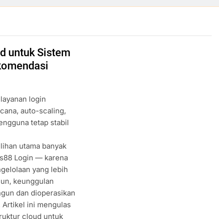
ud untuk Sistem
ekomendasi
 layanan login
cana, auto-scaling,
engguna tetap stabil
pilihan utama banyak
ras88 Login — karena
gelolaan yang lebih
amun, keunggulan
angun dan dioperasikan
. Artikel ini mengulas
ruktur cloud untuk