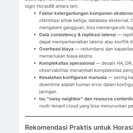
login Horas88 antara lain:
Faktor ketergantungan komponen eksterna
otentikasi pihak ketiga, database eksternal,
mengalami gangguan, bisa memengaruhi log
Data consistency & replikasi latensi
— replik
dapat memperkenalkan latensi atau konflik d
Overhead biaya
— redundansi dan kapasita
memerlukan biaya ekstra.
Kompleksitas operasional
— desain HA, DR, 
observabilitas menambah kompleksitas peng
Kesalahan konfigurasi manusia
— sering ka
downtime adalah human error dalam konfigu
jaringan.
Isu “noisy neighbor” dan resource contenti
multi-tenant cloud yang bisa menurunkan per
Rekomendasi Praktis untuk Horas