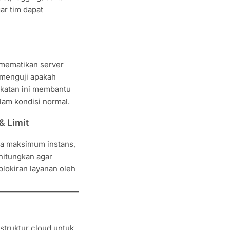
ar tim dapat
 mematikan server
 menguji apakah
dekatan ini membantu
alam kondisi normal.
& Limit
nya maksimum instans,
rhitungkan agar
blokiran layanan oleh
truktur cloud untuk