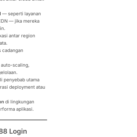
l
— seperti layanan
 CDN — jika mereka
in.
asi antar region
ata.
s cadangan
auto-scaling,
elolaan.
li penyebab utama
rasi deployment atau
on
di lingkungan
forma aplikasi.
88 Login