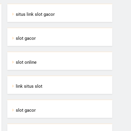
situs link slot gacor
slot gacor
slot online
link situs slot
slot gacor