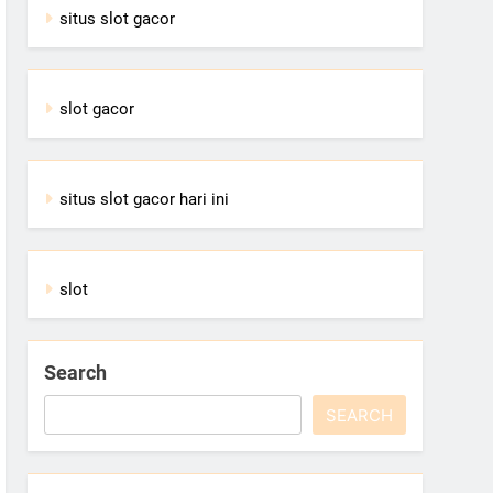
situs slot gacor
slot gacor
situs slot gacor hari ini
slot
Search
SEARCH