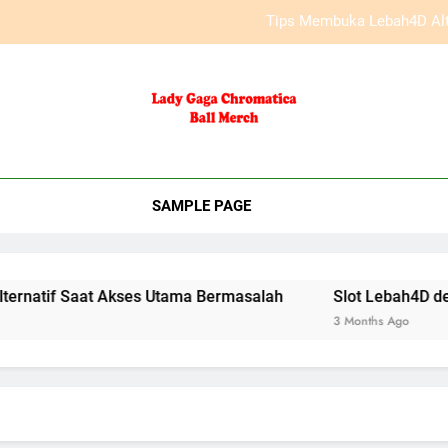
Tips Membuka Lebah4D Alt
Slot Lebah4D denga
Panduan Akses LAE138
y Gaga Chromatica Ba
Cara Mengakse
oleksi Merchandise Resmi Dari Konser Lady Gaga Chromatica Ba
Tips Membuka Lebah4D Alt
SAMPLE PAGE
Slot Lebah4D denga
Panduan Akses LAE138
at Akses Utama Bermasalah
Slot Lebah4D dengan Sistem
3 Months Ago