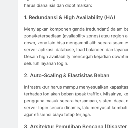
harus dianalisis dan dioptimalkan:
1. Redundansi & High Availability (HA)
Menyiapkan komponen ganda (redundant) dalam b
zona/ketersediaan (availability zones) atau region a
down, zona lain bisa mengambil alih secara seamles
server aplikasi, database, load balancer, dan layan
Desain high availability mencegah kejadian downt
seluruh layanan login.
2. Auto-Scaling & Elastisitas Beban
Infrastruktur harus mampu menyesuaikan kapasitas
terhadap lonjakan beban (peak traffic). Misalnya, k
pengguna masuk secara bersamaan, sistem dapat
server login secara dinamis, lalu menyusut kembali
agar efisiensi biaya tetap terjaga.
3. Arsitektur Pemulihan Bencana (Disaster