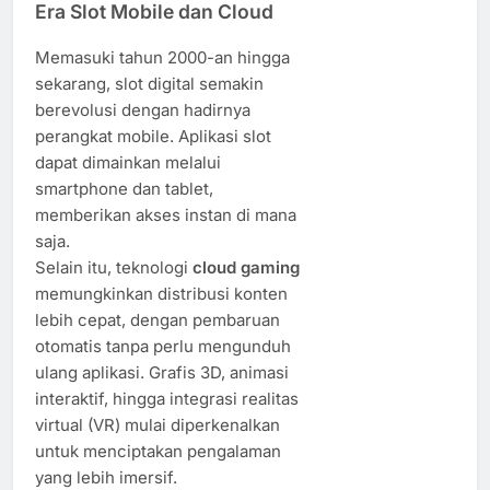
Era Slot Mobile dan Cloud
Memasuki tahun 2000-an hingga
sekarang, slot digital semakin
berevolusi dengan hadirnya
perangkat mobile. Aplikasi slot
dapat dimainkan melalui
smartphone dan tablet,
memberikan akses instan di mana
saja.
Selain itu, teknologi
cloud gaming
memungkinkan distribusi konten
lebih cepat, dengan pembaruan
otomatis tanpa perlu mengunduh
ulang aplikasi. Grafis 3D, animasi
interaktif, hingga integrasi realitas
virtual (VR) mulai diperkenalkan
untuk menciptakan pengalaman
yang lebih imersif.