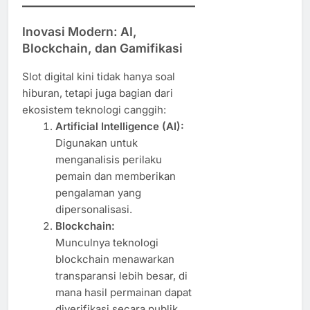
Inovasi Modern: AI,
Blockchain, dan Gamifikasi
Slot digital kini tidak hanya soal
hiburan, tetapi juga bagian dari
ekosistem teknologi canggih:
Artificial Intelligence (AI):
Digunakan untuk
menganalisis perilaku
pemain dan memberikan
pengalaman yang
dipersonalisasi.
Blockchain:
Munculnya teknologi
blockchain menawarkan
transparansi lebih besar, di
mana hasil permainan dapat
diverifikasi secara publik.