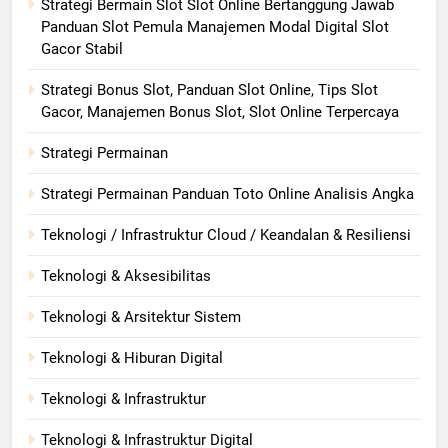
Strategi Bermain Slot Slot Online Bertanggung Jawab
Panduan Slot Pemula Manajemen Modal Digital Slot
Gacor Stabil
Strategi Bonus Slot, Panduan Slot Online, Tips Slot
Gacor, Manajemen Bonus Slot, Slot Online Terpercaya
Strategi Permainan
Strategi Permainan Panduan Toto Online Analisis Angka
Teknologi / Infrastruktur Cloud / Keandalan & Resiliensi
Teknologi & Aksesibilitas
Teknologi & Arsitektur Sistem
Teknologi & Hiburan Digital
Teknologi & Infrastruktur
Teknologi & Infrastruktur Digital