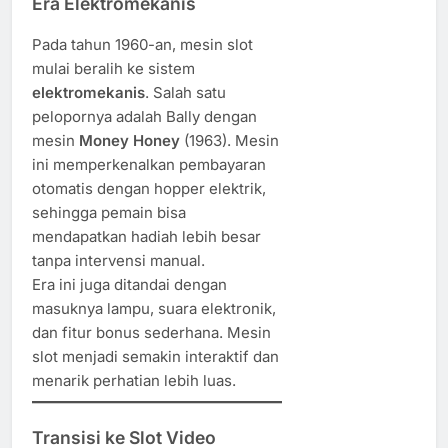
Era Elektromekanis
Pada tahun 1960-an, mesin slot
mulai beralih ke sistem
elektromekanis
. Salah satu
pelopornya adalah Bally dengan
mesin
Money Honey
(1963). Mesin
ini memperkenalkan pembayaran
otomatis dengan hopper elektrik,
sehingga pemain bisa
mendapatkan hadiah lebih besar
tanpa intervensi manual.
Era ini juga ditandai dengan
masuknya lampu, suara elektronik,
dan fitur bonus sederhana. Mesin
slot menjadi semakin interaktif dan
menarik perhatian lebih luas.
Transisi ke Slot Video