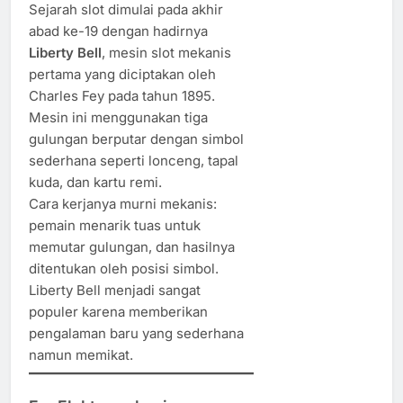
Sejarah slot dimulai pada akhir
abad ke-19 dengan hadirnya
Liberty Bell
, mesin slot mekanis
pertama yang diciptakan oleh
Charles Fey pada tahun 1895.
Mesin ini menggunakan tiga
gulungan berputar dengan simbol
sederhana seperti lonceng, tapal
kuda, dan kartu remi.
Cara kerjanya murni mekanis:
pemain menarik tuas untuk
memutar gulungan, dan hasilnya
ditentukan oleh posisi simbol.
Liberty Bell menjadi sangat
populer karena memberikan
pengalaman baru yang sederhana
namun memikat.