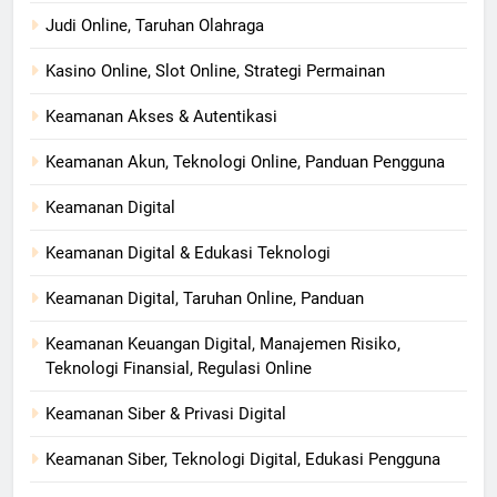
Judi Online, Taruhan Olahraga
Kasino Online, Slot Online, Strategi Permainan
Keamanan Akses & Autentikasi
Keamanan Akun, Teknologi Online, Panduan Pengguna
Keamanan Digital
Keamanan Digital & Edukasi Teknologi
Keamanan Digital, Taruhan Online, Panduan
Keamanan Keuangan Digital, Manajemen Risiko,
Teknologi Finansial, Regulasi Online
Keamanan Siber & Privasi Digital
Keamanan Siber, Teknologi Digital, Edukasi Pengguna