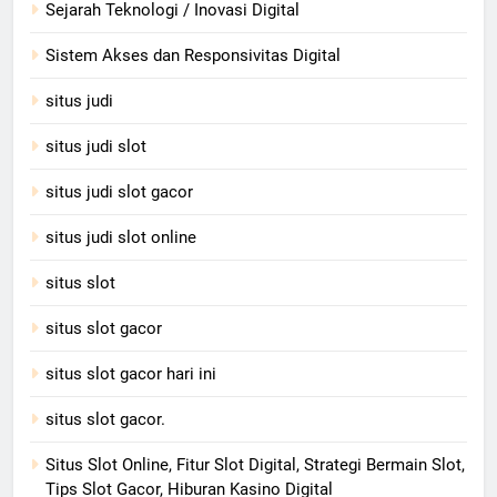
Sejarah Teknologi / Inovasi Digital
Sistem Akses dan Responsivitas Digital
situs judi
situs judi slot
situs judi slot gacor
situs judi slot online
situs slot
situs slot gacor
situs slot gacor hari ini
situs slot gacor.
Situs Slot Online, Fitur Slot Digital, Strategi Bermain Slot,
Tips Slot Gacor, Hiburan Kasino Digital