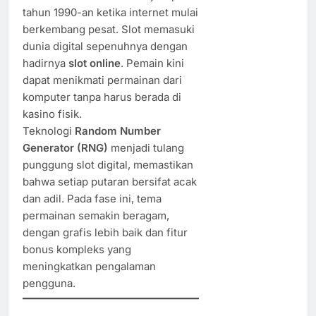
tahun 1990-an ketika internet mulai
berkembang pesat. Slot memasuki
dunia digital sepenuhnya dengan
hadirnya
slot online
. Pemain kini
dapat menikmati permainan dari
komputer tanpa harus berada di
kasino fisik.
Teknologi
Random Number
Generator (RNG)
menjadi tulang
punggung slot digital, memastikan
bahwa setiap putaran bersifat acak
dan adil. Pada fase ini, tema
permainan semakin beragam,
dengan grafis lebih baik dan fitur
bonus kompleks yang
meningkatkan pengalaman
pengguna.