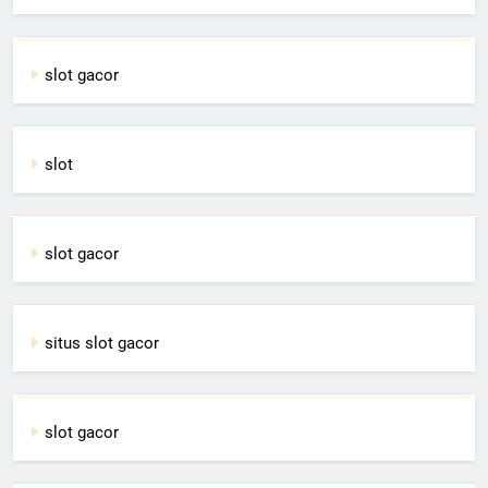
slot gacor
slot
slot gacor
situs slot gacor
slot gacor