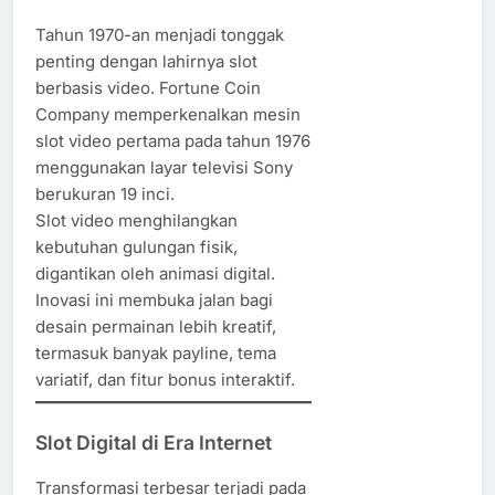
Tahun 1970-an menjadi tonggak
penting dengan lahirnya slot
berbasis video. Fortune Coin
Company memperkenalkan mesin
slot video pertama pada tahun 1976
menggunakan layar televisi Sony
berukuran 19 inci.
Slot video menghilangkan
kebutuhan gulungan fisik,
digantikan oleh animasi digital.
Inovasi ini membuka jalan bagi
desain permainan lebih kreatif,
termasuk banyak payline, tema
variatif, dan fitur bonus interaktif.
Slot Digital di Era Internet
Transformasi terbesar terjadi pada