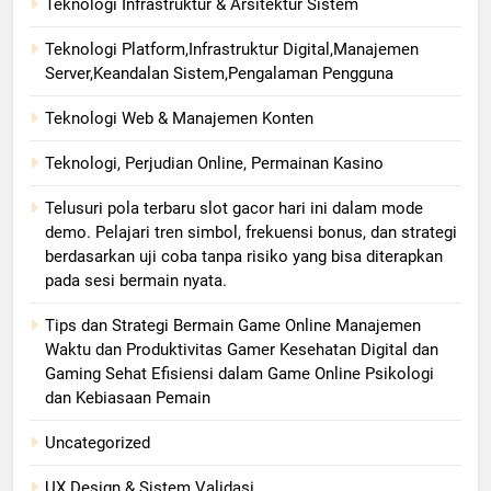
Teknologi Infrastruktur & Arsitektur Sistem
Teknologi Platform,Infrastruktur Digital,Manajemen
Server,Keandalan Sistem,Pengalaman Pengguna
Teknologi Web & Manajemen Konten
Teknologi, Perjudian Online, Permainan Kasino
Telusuri pola terbaru slot gacor hari ini dalam mode
demo. Pelajari tren simbol, frekuensi bonus, dan strategi
berdasarkan uji coba tanpa risiko yang bisa diterapkan
pada sesi bermain nyata.
Tips dan Strategi Bermain Game Online Manajemen
Waktu dan Produktivitas Gamer Kesehatan Digital dan
Gaming Sehat Efisiensi dalam Game Online Psikologi
dan Kebiasaan Pemain
Uncategorized
UX Design & Sistem Validasi