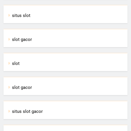
situs slot
slot gacor
slot
slot gacor
situs slot gacor