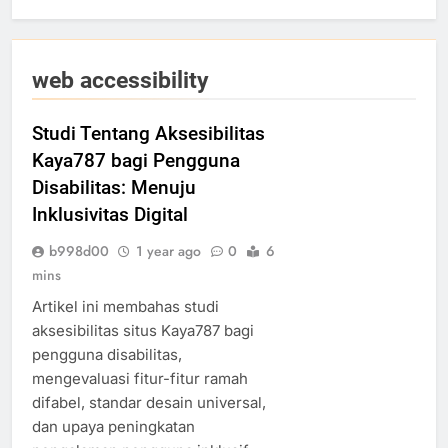
web accessibility
Studi Tentang Aksesibilitas
Kaya787 bagi Pengguna
Disabilitas: Menuju
Inklusivitas Digital
b998d00
1 year ago
0
6
mins
Artikel ini membahas studi
aksesibilitas situs Kaya787 bagi
pengguna disabilitas,
mengevaluasi fitur-fitur ramah
difabel, standar desain universal,
dan upaya peningkatan