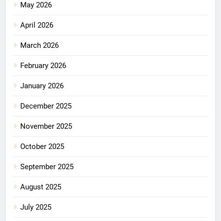
May 2026
April 2026
March 2026
February 2026
January 2026
December 2025
November 2025
October 2025
September 2025
August 2025
July 2025