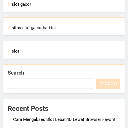
slot gacor
situs slot gacor hari ini
slot
Search
SEARCH
Recent Posts
Cara Mengakses Slot Lebah4D Lewat Browser Favorit