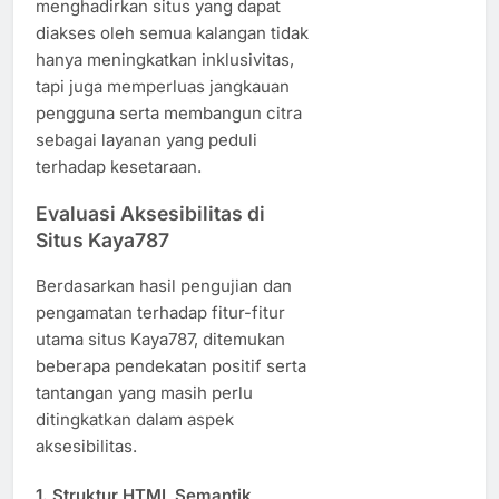
menghadirkan situs yang dapat
diakses oleh semua kalangan tidak
hanya meningkatkan inklusivitas,
tapi juga memperluas jangkauan
pengguna serta membangun citra
sebagai layanan yang peduli
terhadap kesetaraan.
Evaluasi Aksesibilitas di
Situs Kaya787
Berdasarkan hasil pengujian dan
pengamatan terhadap fitur-fitur
utama situs Kaya787, ditemukan
beberapa pendekatan positif serta
tantangan yang masih perlu
ditingkatkan dalam aspek
aksesibilitas.
1.
Struktur HTML Semantik