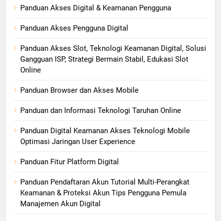
Panduan Akses Digital & Keamanan Pengguna
Panduan Akses Pengguna Digital
Panduan Akses Slot, Teknologi Keamanan Digital, Solusi
Gangguan ISP, Strategi Bermain Stabil, Edukasi Slot
Online
Panduan Browser dan Akses Mobile
Panduan dan Informasi Teknologi Taruhan Online
Panduan Digital Keamanan Akses Teknologi Mobile
Optimasi Jaringan User Experience
Panduan Fitur Platform Digital
Panduan Pendaftaran Akun Tutorial Multi-Perangkat
Keamanan & Proteksi Akun Tips Pengguna Pemula
Manajemen Akun Digital