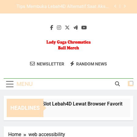
Skip
Slot Lebah4D dengan Sistem Akses Praktis dan
to
Responsif
content
Panduan Akses LAE138 Login untuk Pengguna
Lama dan Baru
Cara Mengakses Slot Lebah4D Lewat Browser
Favorit
Tips Membuka Lebah4D Alternatif Saat Akses
Utama Bermasalah
Lady Gaga
Dapatkan Koleksi Merchandise Resmi
Slot Lebah4D dengan Sistem Akses Praktis dan
NEWSLETTER
RANDOM NEWS
Responsif
Chromatica Ball
Dari Konser Lady Gaga Chromatica Ball
Panduan Akses LAE138 Login untuk Pengguna
Hanya Di Situs Ini.
Lama dan Baru
Merch
MENU
ra Mengakses Slot Lebah4D Lewat Browser Favorit
Tip
HEADLINES
Months Ago
3 Mo
Home
web accessibility