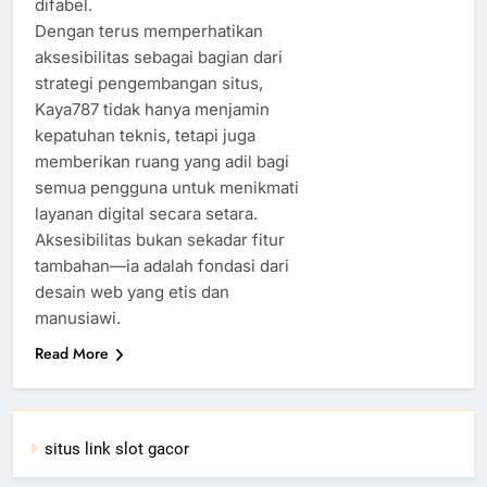
difabel.
Dengan terus memperhatikan
aksesibilitas sebagai bagian dari
strategi pengembangan situs,
Kaya787 tidak hanya menjamin
kepatuhan teknis, tetapi juga
memberikan ruang yang adil bagi
semua pengguna untuk menikmati
layanan digital secara setara.
Aksesibilitas bukan sekadar fitur
tambahan—ia adalah fondasi dari
desain web yang etis dan
manusiawi.
Read More
situs link slot gacor