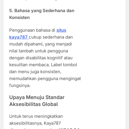
5.
Bahasa yang Sederhana dan
Konsisten
Penggunaan bahasa di
situs
kaya787
cukup sederhana dan
mudah dipahami, yang menjadi
nilai tambah untuk pengguna
dengan disabilitas kognitif atau
kesulitan membaca. Label tombol
dan menu juga konsisten,
memudahkan pengguna mengingat
fungsinya.
Upaya Menuju Standar
Aksesibilitas Global
Untuk terus meningkatkan
aksesibilitasnya, Kaya787