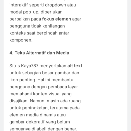
interaktif seperti dropdown atau
modal pop-up, diperlukan
perbaikan pada
fokus elemen
agar
pengguna tidak kehilangan
konteks saat berpindah antar
komponen.
4.
Teks Alternatif dan Media
Situs Kaya787 menyertakan
alt text
untuk sebagian besar gambar dan
ikon penting. Hal ini membantu
pengguna dengan pembaca layar
memahami konten visual yang
disajikan. Namun, masih ada ruang
untuk peningkatan, terutama pada
elemen media dinamis atau
gambar dekoratif yang belum
semuanya dilabeli dengan benar.