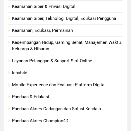
Keamanan Siber & Privasi Digital
Keamanan Siber, Teknologi Digital, Edukasi Pengguna
Keamanan, Edukasi, Permainan
Keseimbangan Hidup, Gaming Sehat, Manajemen Waktu,
Keluarga & Hiburan
Layanan Pelanggan & Support Slot Online
lebah4d
Mobile Experience dan Evaluasi Platform Digital
Panduan & Edukasi
Panduan Akses Cadangan dan Solusi Kendala
Panduan Akses Champion4D