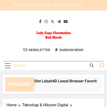
Skip
Slot Lebah4D dengan Sistem Akses Praktis dan
to
Responsif
content
Panduan Akses LAE138 Login untuk Pengguna
Lama dan Baru
Cara Mengakses Slot Lebah4D Lewat Browser
Favorit
Tips Membuka Lebah4D Alternatif Saat Akses
Utama Bermasalah
Lady Gaga
Dapatkan Koleksi Merchandise Resmi
Slot Lebah4D dengan Sistem Akses Praktis dan
NEWSLETTER
RANDOM NEWS
Responsif
Chromatica Ball
Dari Konser Lady Gaga Chromatica Ball
Panduan Akses LAE138 Login untuk Pengguna
Hanya Di Situs Ini.
Lama dan Baru
Merch
MENU
ara Mengakses Slot Lebah4D Lewat Browser Favorit
Ti
HEADLINES
 Months Ago
3 M
Home
Teknologi & Hiburan Digital