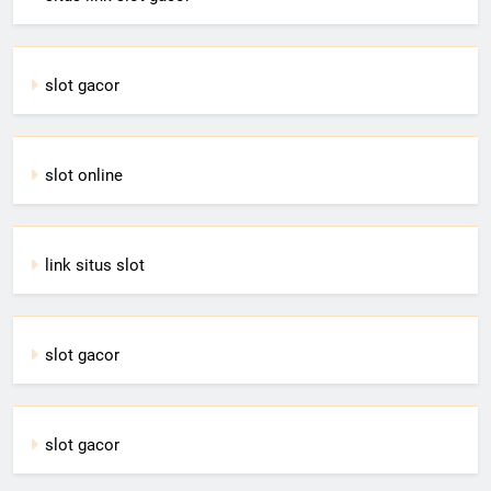
slot gacor
slot online
link situs slot
slot gacor
slot gacor