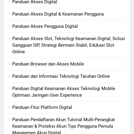
Panduan Akses Digital
Panduan Akses Digital & Keamanan Pengguna
Panduan Akses Pengguna Digital
Panduan Akses Slot, Teknologi Keamanan Digital, Solusi
Gangguan ISP, Strategi Bermain Stabil, Edukasi Slot
Online
Panduan Browser dan Akses Mobile
Panduan dan Informasi Teknologi Taruhan Online
Panduan Digital Keamanan Akses Teknologi Mobile
Optimasi Jaringan User Experience
Panduan Fitur Platform Digital
Panduan Pendaftaran Akun Tutorial Multi-Perangkat
Keamanan & Proteksi Akun Tips Pengguna Pemula
Manajemen Akun Digital