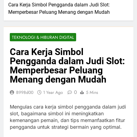
Cara Kerja Simbol Pengganda dalam Judi Slot:
Memperbesar Peluang Menang dengan Mudah
TEKNOLOGI & HIBURAN DIGITAL
Cara Kerja Simbol
Pengganda dalam Judi Slot:
Memperbesar Peluang
Menang dengan Mudah
0
B998d00
1 Year Ago
5 Mins
Mengulas cara kerja simbol pengganda dalam judi
slot, bagaimana simbol ini meningkatkan
kemenangan pemain, dan tips memanfaatkan fitur
pengganda untuk strategi bermain yang optimal.