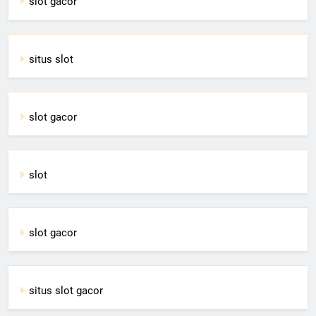
slot gacor
situs slot
slot gacor
slot
slot gacor
situs slot gacor