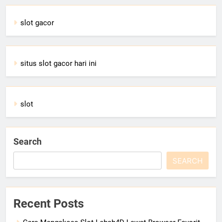
slot gacor
situs slot gacor hari ini
slot
Search
SEARCH
Recent Posts