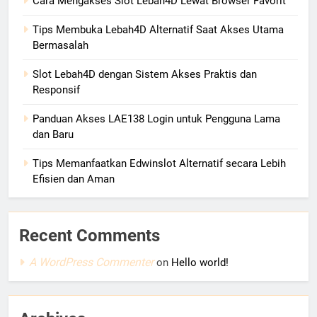
Cara Mengakses Slot Lebah4D Lewat Browser Favorit
Tips Membuka Lebah4D Alternatif Saat Akses Utama
Bermasalah
Slot Lebah4D dengan Sistem Akses Praktis dan
Responsif
Panduan Akses LAE138 Login untuk Pengguna Lama
dan Baru
Tips Memanfaatkan Edwinslot Alternatif secara Lebih
Efisien dan Aman
Recent Comments
A WordPress Commenter
on
Hello world!