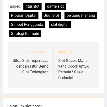
Tagged:
fitur slot
game slot
Hiburan Digital
Judi Slot
peluang menang
Simbol Pengganda
slot digital
Strategi Bermain
Previous:
Next:
Post
navigation
Situs Slot Terpercaya
Slot Gacor: Mana
dengan Fitur Demo
yang Cocok untuk
Slot Terlengkap
Pemula? Cek di
Corlaslot
situs link slot gacor