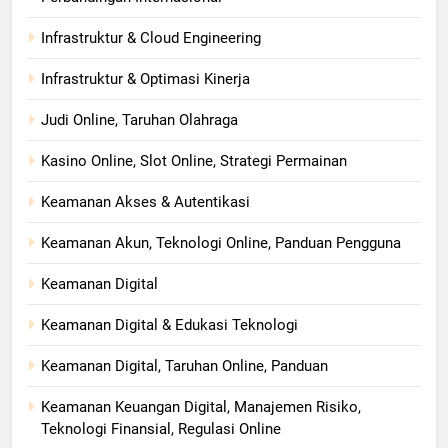
Infrastruktur & Cloud Engineering
Infrastruktur & Optimasi Kinerja
Judi Online, Taruhan Olahraga
Kasino Online, Slot Online, Strategi Permainan
Keamanan Akses & Autentikasi
Keamanan Akun, Teknologi Online, Panduan Pengguna
Keamanan Digital
Keamanan Digital & Edukasi Teknologi
Keamanan Digital, Taruhan Online, Panduan
Keamanan Keuangan Digital, Manajemen Risiko,
Teknologi Finansial, Regulasi Online