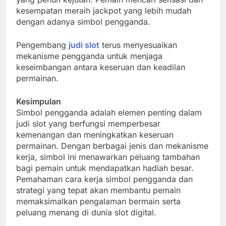
kesempatan meraih jackpot yang lebih mudah
dengan adanya simbol pengganda.
Pengembang
judi slot
terus menyesuaikan
mekanisme pengganda untuk menjaga
keseimbangan antara keseruan dan keadilan
permainan.
Kesimpulan
Simbol pengganda adalah elemen penting dalam
judi slot yang berfungsi memperbesar
kemenangan dan meningkatkan keseruan
permainan. Dengan berbagai jenis dan mekanisme
kerja, simbol ini menawarkan peluang tambahan
bagi pemain untuk mendapatkan hadiah besar.
Pemahaman cara kerja simbol pengganda dan
strategi yang tepat akan membantu pemain
memaksimalkan pengalaman bermain serta
peluang menang di dunia slot digital.