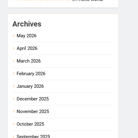
Archives
May 2026
April 2026
March 2026
February 2026
January 2026
December 2025
November 2025
October 2025
September 2025