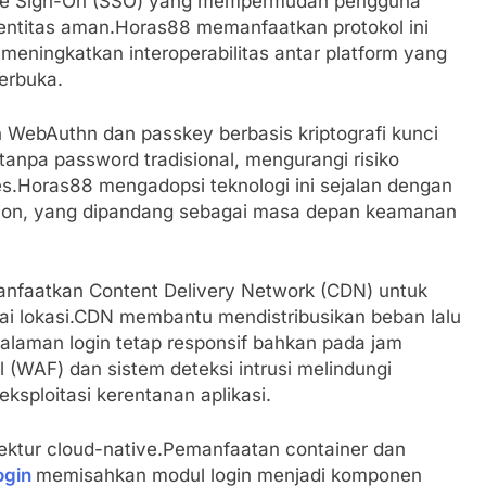
gle Sign-On (SSO) yang mempermudah pengguna
entitas aman.Horas88 memanfaatkan protokol ini
k meningkatkan interoperabilitas antar platform yang
terbuka.
n WebAuthn dan passkey berbasis kriptografi kunci
 tanpa password tradisional, mengurangi risiko
s.Horas88 mengadopsi teknologi ini sejalan dengan
ation, yang dipandang sebagai masa depan keamanan
emanfaatkan Content Delivery Network (CDN) untuk
ai lokasi.CDN membantu mendistribusikan beban lalu
alaman login tetap responsif bahkan pada jam
l (WAF) dan sistem deteksi intrusi melindungi
ksploitasi kerentanan aplikasi.
itektur cloud-native.Pemanfaatan container dan
login
memisahkan modul login menjadi komponen