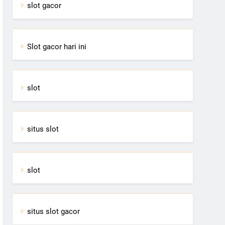
slot gacor
Slot gacor hari ini
slot
situs slot
slot
situs slot gacor