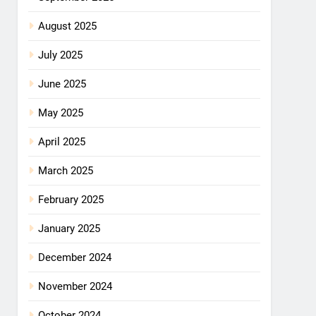
August 2025
July 2025
June 2025
May 2025
April 2025
March 2025
February 2025
January 2025
December 2024
November 2024
October 2024