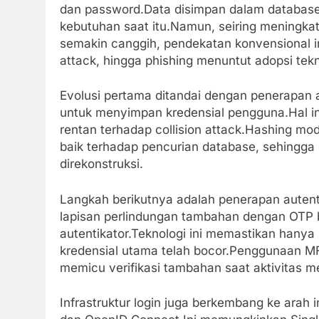
dan password.Data disimpan dalam database
kebutuhan saat itu.Namun, seiring mening
semakin canggih, pendekatan konvensional in
attack, hingga phishing menuntut adopsi tekn
Evolusi pertama ditandai dengan penerapan 
untuk menyimpan kredensial pengguna.Hal i
rentan terhadap collision attack.Hashing mo
baik terhadap pencurian database, sehingga s
direkonstruksi.
Langkah berikutnya adalah penerapan auten
lapisan perlindungan tambahan dengan OTP be
autentikator.Teknologi ini memastikan hany
kredensial utama telah bocor.Penggunaan MF
memicu verifikasi tambahan saat aktivitas m
Infrastruktur login juga berkembang ke arah 