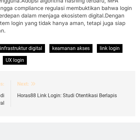
engguna.Adopsi algoritma hashing terbaru, MFA
 hingga compliance regulasi membuktikan bahwa login
erdepan dalam menjaga ekosistem digital.Dengan
tem login yang tidak hanya aman, tetapi juga siap
an.
infrastruktur digital
keamanan akses
link login
UX login
s:
Next:
di
Horas88 Link Login: Studi Otentikasi Berlapis
ral