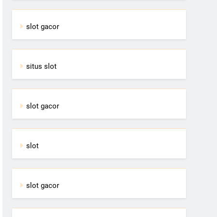
slot gacor
situs slot
slot gacor
slot
slot gacor