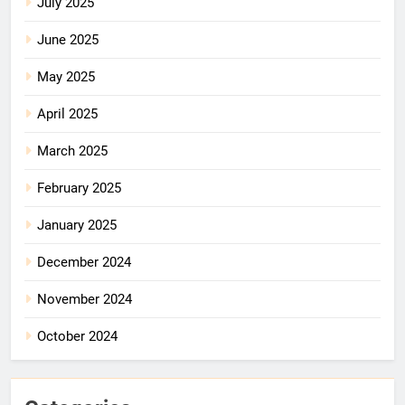
July 2025
June 2025
May 2025
April 2025
March 2025
February 2025
January 2025
December 2024
November 2024
October 2024