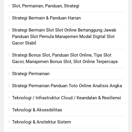
Slot, Permainan, Panduan, Strategi
Strategi Bermain & Panduan Harian
Strategi Bermain Slot Slot Online Bertanggung Jawab
Panduan Slot Pemula Manajemen Modal Digital Slot
Gacor Stabil
Strategi Bonus Slot, Panduan Slot Online, Tips Slot
Gacor, Manajemen Bonus Slot, Slot Online Terpercaya
Strategi Permainan
Strategi Permainan Panduan Toto Online Analisis Angka
Teknologi / Infrastruktur Cloud / Keandalan & Resiliensi
Teknologi & Aksesibilitas
Teknologi & Arsitektur Sistem