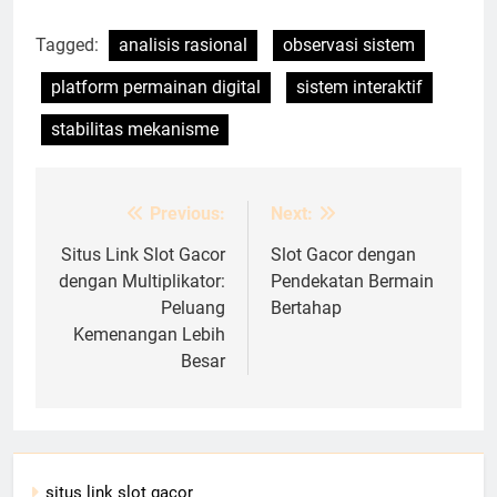
Tagged:
analisis rasional
observasi sistem
platform permainan digital
sistem interaktif
stabilitas mekanisme
Previous:
Next:
Post
navigation
Situs Link Slot Gacor
Slot Gacor dengan
dengan Multiplikator:
Pendekatan Bermain
Peluang
Bertahap
Kemenangan Lebih
Besar
situs link slot gacor