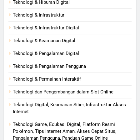
Teknologi & Hiburan Digital
Teknologi & Infrastruktur
Teknologi & Infrastruktur Digital
Teknologi & Keamanan Digital
Teknologi & Pengalaman Digital
Teknologi & Pengalaman Pengguna
Teknologi & Permainan Interaktif
Teknologi dan Pengembangan dalam Slot Online
Teknologi Digital, Keamanan Siber, Infrastruktur Akses
Internet
Teknologi Game, Edukasi Digital, Platform Resmi
Pokémon, Tips Internet Aman, Akses Cepat Situs,
Pengalaman Pengguna, Panduan Game Online