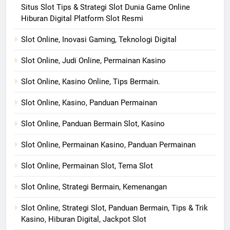
Situs Slot Tips & Strategi Slot Dunia Game Online
Hiburan Digital Platform Slot Resmi
Slot Online, Inovasi Gaming, Teknologi Digital
Slot Online, Judi Online, Permainan Kasino
Slot Online, Kasino Online, Tips Bermain.
Slot Online, Kasino, Panduan Permainan
Slot Online, Panduan Bermain Slot, Kasino
Slot Online, Permainan Kasino, Panduan Permainan
Slot Online, Permainan Slot, Tema Slot
Slot Online, Strategi Bermain, Kemenangan
Slot Online, Strategi Slot, Panduan Bermain, Tips & Trik
Kasino, Hiburan Digital, Jackpot Slot