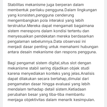
Stabilitas mekanisme juga berperan dalam
membentuk perilaku pengguna.Dalam lingkungan
yang konsisten,pengguna cenderung
mengembangkan pola interaksi yang lebih
terstruktur.Mereka dapat mengamati bagaimana
sistem merespons dalam kondisi tertentu dan
menyesuaikan pendekatan mereka berdasarkan
pengalaman sebelumnya.Data observasi ini
menjadi dasar penting untuk memahami hubungan
antara desain mekanisme dan respons pengguna.
Bagi pengamat sistem digital,situs slot dengan
mekanisme stabil sering dijadikan objek studi
karena menyediakan konteks yang jelas.Analisis
dapat dilakukan secara bertahap,dimulai dari
pengamatan dasar hingga evaluasi yang lebih
mendalam terhadap detail sistem.Ketiadaan
perubahan besar yang tiba-tiba membantu
menjaga objektivitas dalam menarik kesimpulan.