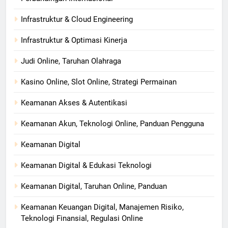
Infrastruktur & Cloud Engineering
Infrastruktur & Optimasi Kinerja
Judi Online, Taruhan Olahraga
Kasino Online, Slot Online, Strategi Permainan
Keamanan Akses & Autentikasi
Keamanan Akun, Teknologi Online, Panduan Pengguna
Keamanan Digital
Keamanan Digital & Edukasi Teknologi
Keamanan Digital, Taruhan Online, Panduan
Keamanan Keuangan Digital, Manajemen Risiko,
Teknologi Finansial, Regulasi Online