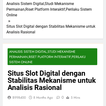
Analisis Sistem Digital,Studi Mekanisme
Permainan,Riset Platform Interaktif,Perilaku Sistem
Online
Situs Slot Digital dengan Stabilitas Mekanisme untuk
Analisis Rasional
ANALISIS SISTEM DIGITAL,STUDI MEKANISME
PERMAINAN,RISET PLATFORM INTERAKTIF,PERILAKU
SISTEM ONLINE
Situs Slot Digital dengan
Stabilitas Mekanisme untuk
Analisis Rasional
0
B998d00
8 Months Ago
5 Mins